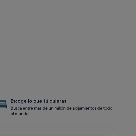
Escoge lo que tú quieras
Busca entre más de un millón de alojamientos de todo
el mundo.