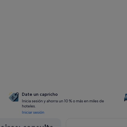
Date un capricho
Inicia sesión y ahorra un 10 % o más en miles de
hoteles.
Iniciar sesión