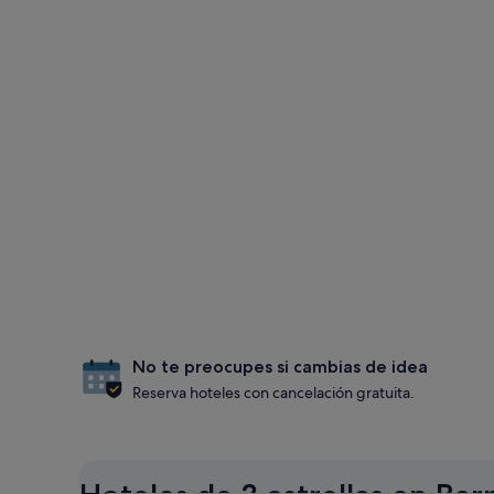
No te preocupes si cambias de idea
Reserva hoteles con cancelación gratuita.