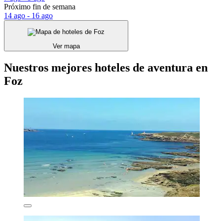
Próximo fin de semana
14 ago - 16 ago
Ver mapa
Nuestros mejores hoteles de aventura en
Foz