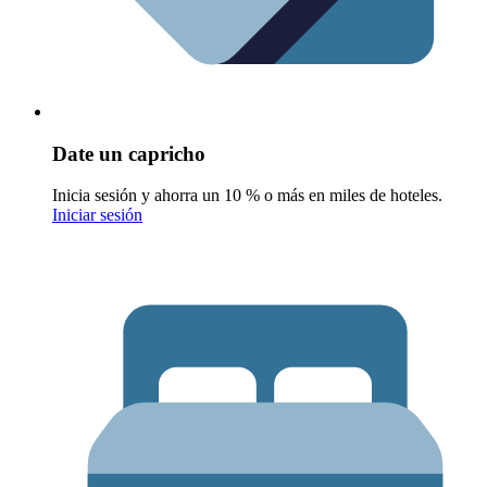
Date un capricho
Inicia sesión y ahorra un 10 % o más en miles de hoteles.
Iniciar sesión