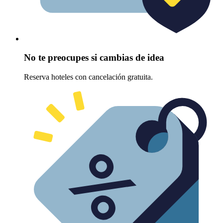
No te preocupes si cambias de idea
Reserva hoteles con cancelación gratuita.