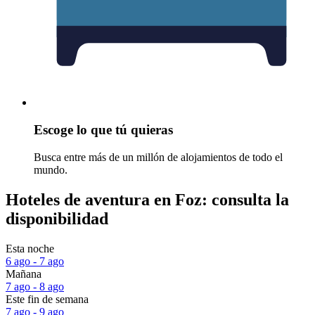
Escoge lo que tú quieras
Busca entre más de un millón de alojamientos de todo el
mundo.
Hoteles de aventura en Foz: consulta la
disponibilidad
Esta noche
6 ago - 7 ago
Mañana
7 ago - 8 ago
Este fin de semana
7 ago - 9 ago