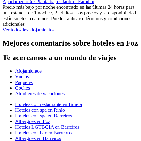
Apartamento 6 · Planta baja · Jardín · Familiar
Precio más bajo por noche encontrado en las últimas 24 horas para
una estancia de 1 noche y 2 adultos. Los precios y la disponibilidad
están sujetos a cambios. Pueden aplicarse términos y condiciones
adicionales.
Ver todos los alojamientos
Mejores comentarios sobre hoteles en Foz
Te acercamos a un mundo de viajes
Alojamientos
Vuelos
Paquetes
Coches
Alquileres de vacaciones
Hoteles con restaurante en Burela
Hoteles con spa en Rinlo
Hoteles con spa en Barreiros
Albergues en Foz
Hoteles LGTBQIA en Barreiros
Hoteles con bar en Barreiros
Albergues en Barreiros