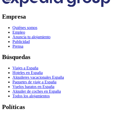
Empresa
Quiénes somos
Empleo
Anuncia tu alojamiento
Publicidad
Prensa
Búsquedas
Viajes a España
Hoteles en España
Alquileres vacacionales España
Paquetes de viaje a España
Vuelos baratos en España
Alquiler de coches en España
Todos los alojamientos
Políticas