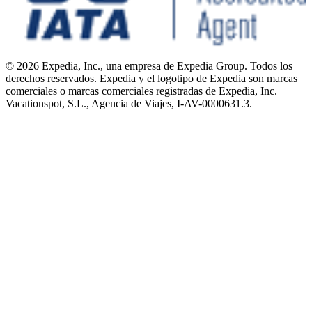
© 2026 Expedia, Inc., una empresa de Expedia Group. Todos los
derechos reservados. Expedia y el logotipo de Expedia son marcas
comerciales o marcas comerciales registradas de Expedia, Inc.
Vacationspot, S.L., Agencia de Viajes, I-AV-0000631.3.