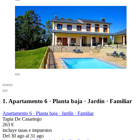
1. Apartamento 6 · Planta baja · Jardín · Familiar
Apartamento 6 · Planta baja · Jardín · Familiar
Tapia De Casariego
263 €
incluye tasas e impuestos
Del 30 ago al 31 ago