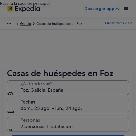
Pasar a la sección principal
Descargar app
Organiza tu viaje
Galicia
Casas de huéspedes en Foz
Casas de huéspedes en Foz
¿A dónde vas?
Foz, Galicia, España
Fechas
dom., 23 ago. - lun., 24 ago.
Personas
2 personas, 1 habitación