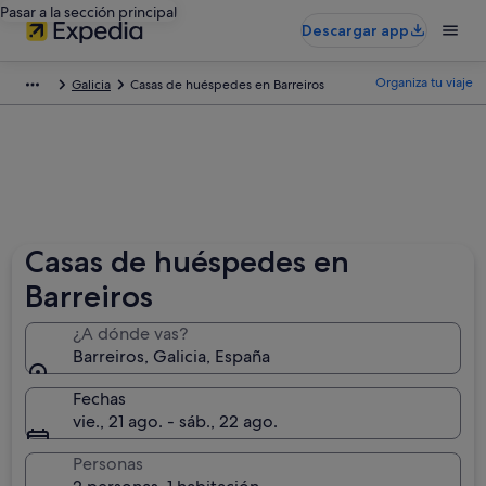
Pasar a la sección principal
Descargar app
Organiza tu viaje
Galicia
Casas de huéspedes en Barreiros
Casas de huéspedes en
Barreiros
¿A dónde vas?
Barreiros, Galicia, España
Fechas
vie., 21 ago. - sáb., 22 ago.
Personas