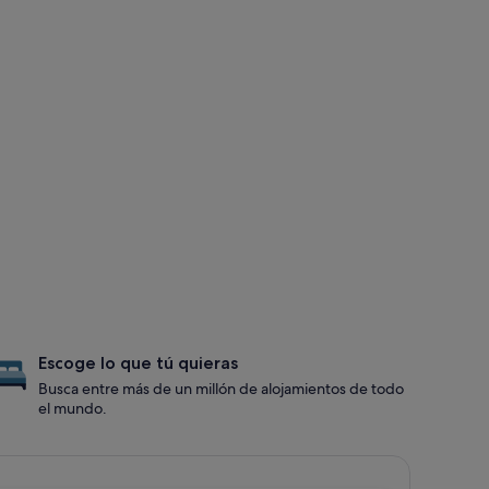
Escoge lo que tú quieras
Busca entre más de un millón de alojamientos de todo
el mundo.