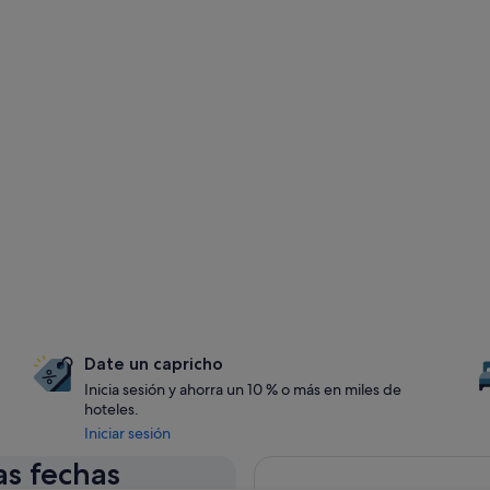
Date un capricho
Inicia sesión y ahorra un 10 % o más en miles de
hoteles.
Iniciar sesión
as fechas