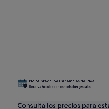
No te preocupes si cambias de idea
Reserva hoteles con cancelación gratuita.
Consulta los precios para est