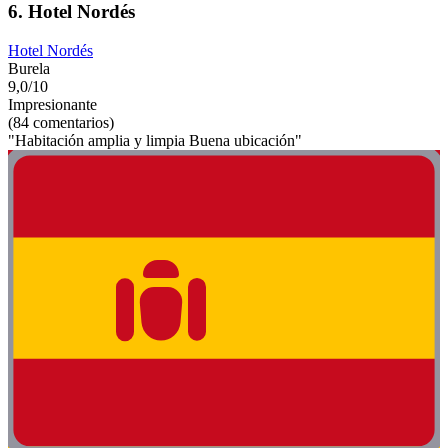
6. Hotel Nordés
Hotel Nordés
Burela
9,0/10
Impresionante
(84 comentarios)
"Habitación amplia y limpia Buena ubicación"