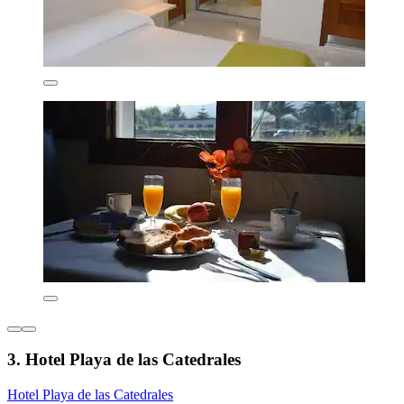
3. Hotel Playa de las Catedrales
Hotel Playa de las Catedrales