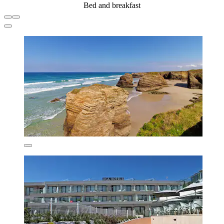
Bed and breakfast