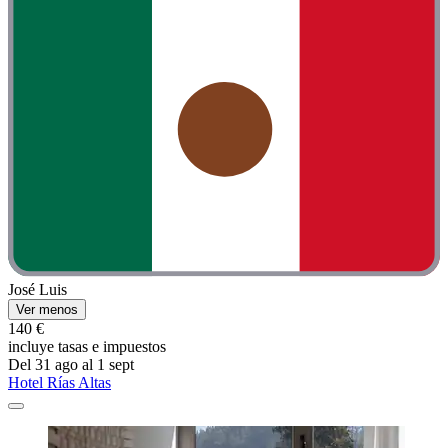
José Luis
Ver menos
140 €
incluye tasas e impuestos
Del 31 ago al 1 sept
Hotel Rías Altas