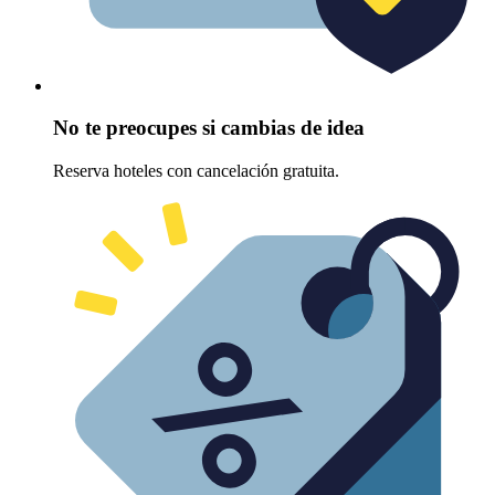
No te preocupes si cambias de idea
Reserva hoteles con cancelación gratuita.