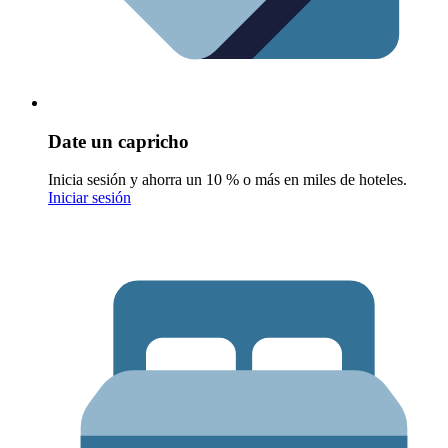
Date un capricho
Inicia sesión y ahorra un 10 % o más en miles de hoteles.
Iniciar sesión