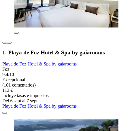
1. Playa de Foz Hotel & Spa by gaiarooms
Playa de Foz Hotel & Spa by gaiarooms
Foz
9,4/10
Excepcional
(101 comentarios)
113 €
incluye tasas e impuestos
Del 6 sept al 7 sept
Playa de Foz Hotel & Spa by gaiarooms