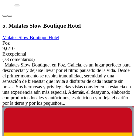
5. Malates Slow Boutique Hotel
Malates Slow Boutique Hotel
Foz
9,6/10
Excepcional
(73 comentarios)
"Malates Slow Boutique, en Foz, Galicia, es un lugar perfecto para
desconectar y dejarse llevar por el ritmo pausado de la vida. Desde
el primer momento se respira tranquilidad, serenidad y una
sensación de bienestar que invita a disfrutar de cada instante sin
prisas. Sus hermosas y privilegiadas vistas convierten la estancia en
una experiencia aún más especial. Además, el desayuno, elaborado
con productos locales y autóctonos, es delicioso y refleja el cariño
por la tierra y por los pequeños...