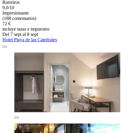
Barreiros
9,0/10
Impresionante
(188 comentarios)
72 €
incluye tasas e impuestos
Del 7 sept al 8 sept
Hotel Playa de las Catedrales