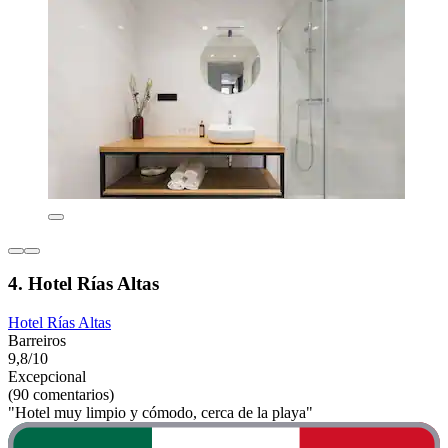
4. Hotel Rías Altas
Hotel Rías Altas
Barreiros
9,8/10
Excepcional
(90 comentarios)
"Hotel muy limpio y cómodo, cerca de la playa"