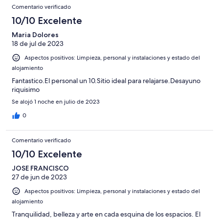
Comentario verificado
10/10 Excelente
Maria Dolores
18 de jul de 2023
Aspectos positivos: Limpieza, personal y instalaciones y estado del
alojamiento
Fantastico.El personal un 10.Sitio ideal para relajarse.Desayuno
riquisimo
Se alojó 1 noche en julio de 2023
0
Comentario verificado
10/10 Excelente
JOSE FRANCISCO
27 de jun de 2023
Aspectos positivos: Limpieza, personal y instalaciones y estado del
alojamiento
Tranquilidad, belleza y arte en cada esquina de los espacios. El