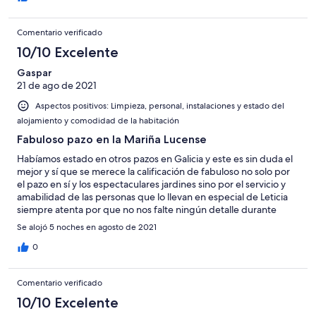
Comentario verificado
10/10 Excelente
Gaspar
21 de ago de 2021
Aspectos positivos: Limpieza, personal, instalaciones y estado del
alojamiento y comodidad de la habitación
Fabuloso pazo en la Mariña Lucense
Habíamos estado en otros pazos en Galicia y este es sin duda el
mejor y sí que se merece la calificación de fabuloso no solo por
el pazo en sí y los espectaculares jardines sino por el servicio y
amabilidad de las personas que lo llevan en especial de Leticia
siempre atenta por que no nos falte ningún detalle durante
nuestra estancia.
Se alojó 5 noches en agosto de 2021
0
Comentario verificado
10/10 Excelente