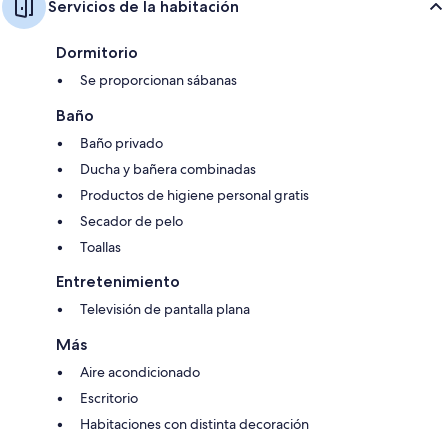
Servicios de la habitación
Dormitorio
Se proporcionan sábanas
Baño
Baño privado
Ducha y bañera combinadas
Productos de higiene personal gratis
Secador de pelo
Toallas
Entretenimiento
Televisión de pantalla plana
Más
Aire acondicionado
Escritorio
Habitaciones con distinta decoración