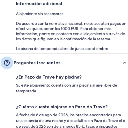
Información adicional
Alojamiento sin ascensores
De acuerdo con la normativa nacional, no se aceptan pagos en
efectivo que superen los 1000 EUR. Para obtener más
información, ponte en contacto con el alojamiento a través de
los datos que figuran en la confirmación de la reserva.
La piscina de temporada abre de junio a septiembre.
Preguntas frecuentes
¿En Pazo da Trave hay piscina?
Sí, este alojamiento cuenta con una piscina al aire libre de
temporada.
¿Cuánto cuesta alojarse en Pazo da Trave?
A fecha de 6 de ago de 2026, los precios encontrados para
una estancia de una noche y dos adultos en Pazo da Trave el 6
de sept de 2026 son de al menos 85 €, tasas e impuestos