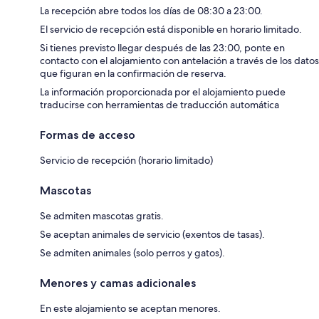
La recepción abre todos los días de 08:30 a 23:00.
El servicio de recepción está disponible en horario limitado.
Si tienes previsto llegar después de las 23:00, ponte en
contacto con el alojamiento con antelación a través de los datos
que figuran en la confirmación de reserva.
La información proporcionada por el alojamiento puede
traducirse con herramientas de traducción automática
Formas de acceso
Servicio de recepción (horario limitado)
Mascotas
Se admiten mascotas gratis.
Se aceptan animales de servicio (exentos de tasas).
Se admiten animales (solo perros y gatos).
Menores y camas adicionales
En este alojamiento se aceptan menores.