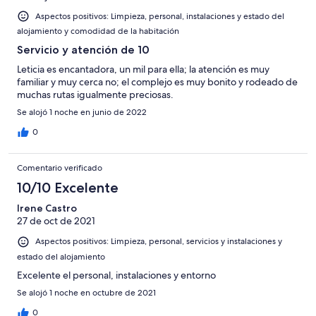
Aspectos positivos: Limpieza, personal, instalaciones y estado del
alojamiento y comodidad de la habitación
Servicio y atención de 10
Leticia es encantadora, un mil para ella; la atención es muy
familiar y muy cerca no; el complejo es muy bonito y rodeado de
muchas rutas igualmente preciosas.
Se alojó 1 noche en junio de 2022
0
Comentario verificado
10/10 Excelente
Irene Castro
27 de oct de 2021
Aspectos positivos: Limpieza, personal, servicios y instalaciones y
estado del alojamiento
Excelente el personal, instalaciones y entorno
Se alojó 1 noche en octubre de 2021
0