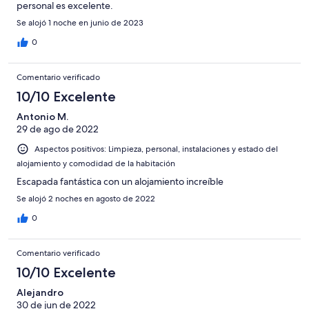
personal es excelente.
Se alojó 1 noche en junio de 2023
0
Comentario verificado
10/10 Excelente
Antonio M.
29 de ago de 2022
Aspectos positivos: Limpieza, personal, instalaciones y estado del
alojamiento y comodidad de la habitación
Escapada fantástica con un alojamiento increíble
Se alojó 2 noches en agosto de 2022
0
Comentario verificado
10/10 Excelente
Alejandro
30 de jun de 2022