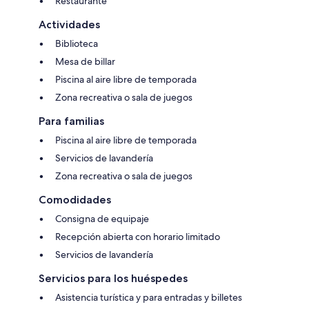
Restaurante
Actividades
Biblioteca
Mesa de billar
Piscina al aire libre de temporada
Zona recreativa o sala de juegos
Para familias
Piscina al aire libre de temporada
Servicios de lavandería
Zona recreativa o sala de juegos
Comodidades
Consigna de equipaje
Recepción abierta con horario limitado
Servicios de lavandería
Servicios para los huéspedes
Asistencia turística y para entradas y billetes