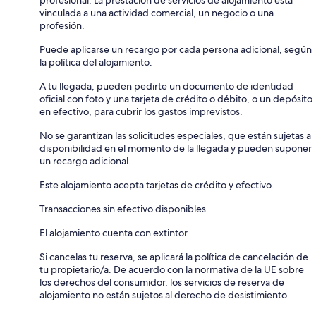
vinculada a una actividad comercial, un negocio o una
profesión.
Puede aplicarse un recargo por cada persona adicional, según
la política del alojamiento.
A tu llegada, pueden pedirte un documento de identidad
oficial con foto y una tarjeta de crédito o débito, o un depósito
en efectivo, para cubrir los gastos imprevistos.
No se garantizan las solicitudes especiales, que están sujetas a
disponibilidad en el momento de la llegada y pueden suponer
un recargo adicional.
Este alojamiento acepta tarjetas de crédito y efectivo.
Transacciones sin efectivo disponibles
El alojamiento cuenta con extintor.
Si cancelas tu reserva, se aplicará la política de cancelación de
tu propietario/a. De acuerdo con la normativa de la UE sobre
los derechos del consumidor, los servicios de reserva de
alojamiento no están sujetos al derecho de desistimiento.