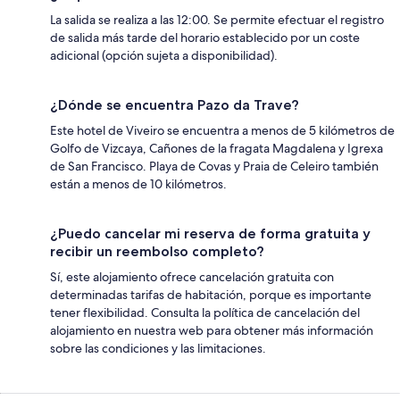
La salida se realiza a las 12:00. Se permite efectuar el registro
de salida más tarde del horario establecido por un coste
adicional (opción sujeta a disponibilidad).
¿Dónde se encuentra Pazo da Trave?
Este hotel de Viveiro se encuentra a menos de 5 kilómetros de
Golfo de Vizcaya, Cañones de la fragata Magdalena y Igrexa
de San Francisco. Playa de Covas y Praia de Celeiro también
están a menos de 10 kilómetros.
¿Puedo cancelar mi reserva de forma gratuita y
recibir un reembolso completo?
Sí, este alojamiento ofrece cancelación gratuita con
determinadas tarifas de habitación, porque es importante
tener flexibilidad. Consulta la política de cancelación del
alojamiento en nuestra web para obtener más información
sobre las condiciones y las limitaciones.