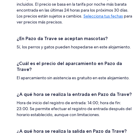
incluidos. El precio se basa en la tarifa por noche más barata
encontrada en las últimas 24 horas para los próximos 30 días.
Los precios están sujetos a cambios.
Selecciona tus fechas
para
ver precios más precisos.
¿En Pazo da Trave se aceptan mascotas?
Sí, los perros y gatos pueden hospedarse en este alojamiento.
¿Cuál es el precio del aparcamiento en Pazo da
Trave?
El aparcamiento sin asistencia es gratuito en este alojamiento.
¿A qué hora se realiza la entrada en Pazo da Trave?
Hora de inicio del registro de entrada: 14:00; hora de fin:
23:00. Se permite efectuar el registro de entrada después del
horario establecido, aunque con limitaciones.
¿A qué hora se realiza la salida en Pazo da Trave?