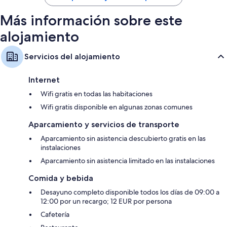
75 €
Más información sobre este
alojamiento
Servicios del alojamiento
Internet
Wifi gratis en todas las habitaciones
Wifi gratis disponible en algunas zonas comunes
Aparcamiento y servicios de transporte
Aparcamiento sin asistencia descubierto gratis en las
instalaciones
Aparcamiento sin asistencia limitado en las instalaciones
Comida y bebida
Desayuno completo disponible todos los días de 09:00 a
12:00 por un recargo; 12 EUR por persona
Cafetería