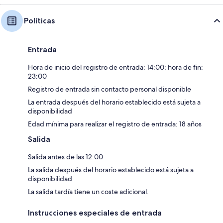
Políticas
Entrada
Hora de inicio del registro de entrada: 14:00; hora de fin:
23:00
Registro de entrada sin contacto personal disponible
La entrada después del horario establecido está sujeta a
disponibilidad
Edad mínima para realizar el registro de entrada: 18 años
Salida
Salida antes de las 12:00
La salida después del horario establecido está sujeta a
disponibilidad
La salida tardía tiene un coste adicional.
Instrucciones especiales de entrada