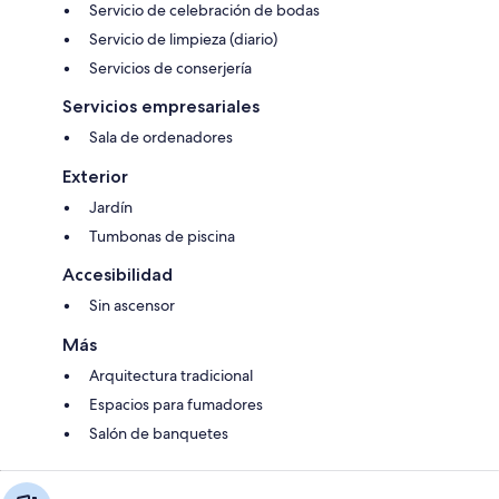
Servicio de celebración de bodas
Servicio de limpieza (diario)
Servicios de conserjería
Servicios empresariales
Sala de ordenadores
Exterior
Jardín
Tumbonas de piscina
Accesibilidad
Sin ascensor
Más
Arquitectura tradicional
Espacios para fumadores
Salón de banquetes