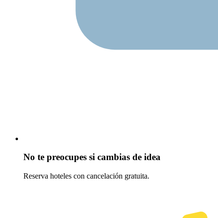
No te preocupes si cambias de idea
Reserva hoteles con cancelación gratuita.