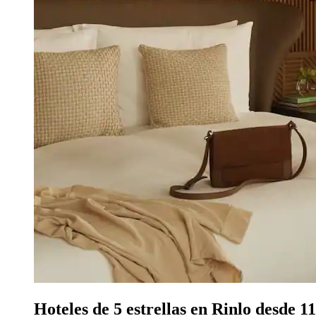
Hoteles de 5 estrellas en Rinlo desde 11