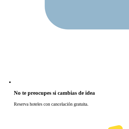
No te preocupes si cambias de idea
Reserva hoteles con cancelación gratuita.