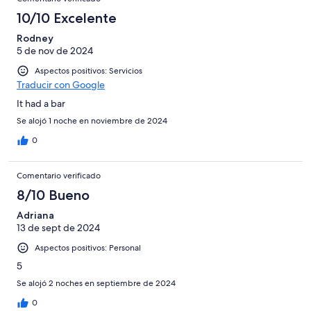
10/10 Excelente
Rodney
5 de nov de 2024
Aspectos positivos: Servicios
Traducir con Google
It had a bar
Se alojó 1 noche en noviembre de 2024
0
Comentario verificado
8/10 Bueno
Adriana
13 de sept de 2024
Aspectos positivos: Personal
5
Se alojó 2 noches en septiembre de 2024
0