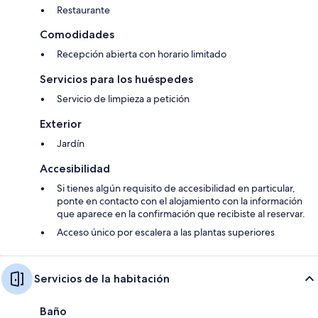
Restaurante
Comodidades
Recepción abierta con horario limitado
Servicios para los huéspedes
Servicio de limpieza a petición
Exterior
Jardín
Accesibilidad
Si tienes algún requisito de accesibilidad en particular,
ponte en contacto con el alojamiento con la información
que aparece en la confirmación que recibiste al reservar.
Acceso único por escalera a las plantas superiores
Servicios de la habitación
Baño