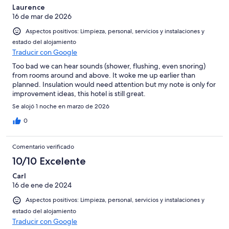
Laurence
16 de mar de 2026
Aspectos positivos: Limpieza, personal, servicios y instalaciones y
estado del alojamiento
Traducir con Google
Too bad we can hear sounds (shower, flushing, even snoring)
from rooms around and above. It woke me up earlier than
planned. Insulation would need attention but my note is only for
improvement ideas, this hotel is still great.
Se alojó 1 noche en marzo de 2026
0
Comentario verificado
10/10 Excelente
Carl
16 de ene de 2024
Aspectos positivos: Limpieza, personal, servicios y instalaciones y
estado del alojamiento
Traducir con Google