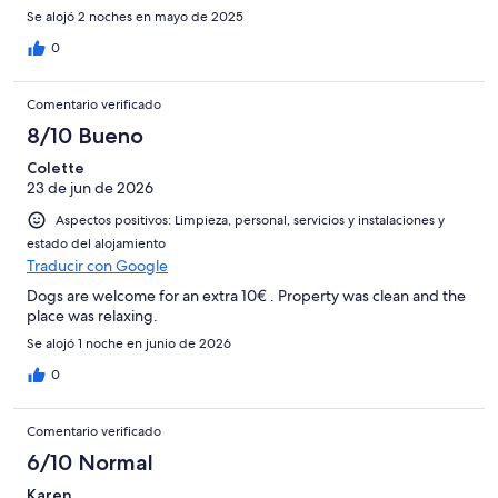
Se alojó 2 noches en mayo de 2025
0
Comentario verificado
8/10 Bueno
Colette
23 de jun de 2026
Aspectos positivos: Limpieza, personal, servicios y instalaciones y
estado del alojamiento
Traducir con Google
Dogs are welcome for an extra 10€ . Property was clean and the
place was relaxing.
Se alojó 1 noche en junio de 2026
0
Comentario verificado
6/10 Normal
Karen