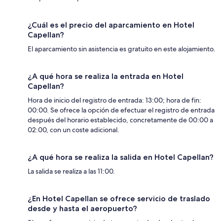
¿Cuál es el precio del aparcamiento en Hotel
Capellan?
El aparcamiento sin asistencia es gratuito en este alojamiento.
¿A qué hora se realiza la entrada en Hotel
Capellan?
Hora de inicio del registro de entrada: 13:00; hora de fin:
00:00. Se ofrece la opción de efectuar el registro de entrada
después del horario establecido, concretamente de 00:00 a
02:00, con un coste adicional.
¿A qué hora se realiza la salida en Hotel Capellan?
La salida se realiza a las 11:00.
¿En Hotel Capellan se ofrece servicio de traslado
desde y hasta el aeropuerto?