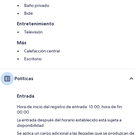
Baño privado
Bidé
Entretenimiento
Televisión
Más
Calefacción central
Escritorio
Políticas
Entrada
Hora de inicio del registro de entrada: 13:00; hora de fin:
00:00
La entrada después del horario establecido está sujeta a
disponibilidad
Se aplica un cargo adicional a las llegadas que se produzcan de