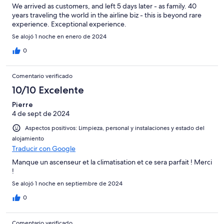
We arrived as customers, and left 5 days later - as family. 40
years traveling the world in the airline biz - this is beyond rare
experience. Exceptional experience.
Se alojó 1 noche en enero de 2024
0
Comentario verificado
10/10 Excelente
Pierre
4 de sept de 2024
Aspectos positivos: Limpieza, personal y instalaciones y estado del
alojamiento
Traducir con Google
Manque un ascenseur et la climatisation et ce sera parfait ! Merci
!
Se alojó 1 noche en septiembre de 2024
0
Comentario verificado