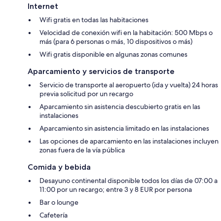
Internet
Wifi gratis en todas las habitaciones
Velocidad de conexión wifi en la habitación: 500 Mbps o
más (para 6 personas o más, 10 dispositivos o más)
Wifi gratis disponible en algunas zonas comunes
Aparcamiento y servicios de transporte
Servicio de transporte al aeropuerto (ida y vuelta) 24 horas
previa solicitud por un recargo
Aparcamiento sin asistencia descubierto gratis en las
instalaciones
Aparcamiento sin asistencia limitado en las instalaciones
Las opciones de aparcamiento en las instalaciones incluyen
zonas fuera de la vía pública
Comida y bebida
Desayuno continental disponible todos los días de 07:00 a
11:00 por un recargo; entre 3 y 8 EUR por persona
Bar o lounge
Cafetería