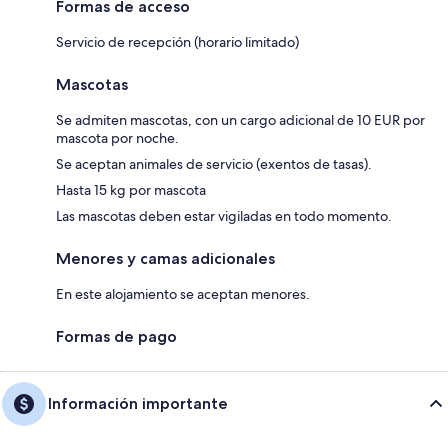
Formas de acceso
Servicio de recepción (horario limitado)
Mascotas
Se admiten mascotas, con un cargo adicional de 10 EUR por
mascota por noche.
Se aceptan animales de servicio (exentos de tasas).
Hasta 15 kg por mascota
Las mascotas deben estar vigiladas en todo momento.
Menores y camas adicionales
En este alojamiento se aceptan menores.
Formas de pago
Información importante