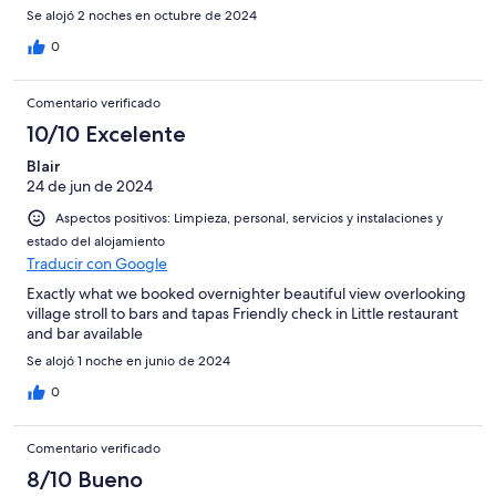
Se alojó 2 noches en octubre de 2024
0
Comentario verificado
10/10 Excelente
Blair
24 de jun de 2024
Aspectos positivos: Limpieza, personal, servicios y instalaciones y
estado del alojamiento
Traducir con Google
Exactly what we booked overnighter beautiful view overlooking
village stroll to bars and tapas Friendly check in Little restaurant
and bar available
Se alojó 1 noche en junio de 2024
0
Comentario verificado
8/10 Bueno