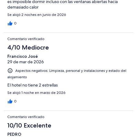
es imposible dormir incluso con las ventanas abiertas hacia
demasiado calor
Se alojó 2 noches en junio de 2026
0
Comentario verificado
4/10 Mediocre
Francisco José
29 de mar de 2026
Aspectos negativos: Limpieza, personal y instalaciones y estado del
alojamiento
El hotel no tiene 2 estrellas
Se alojó 1 noche en marzo de 2026
0
Comentario verificado
10/10 Excelente
PEDRO