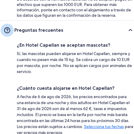
efectivo que superen los 1000 EUR. Para obtener más
información, ponte en contacto con el alojamiento a través de
los datos que figuran en la confirmación de la reserva.
Preguntas frecuentes
¿En Hotel Capellan se aceptan mascotas?
Sí, las mascotas pueden alojarse en Hotel Capellan, siempre y
cuando no pesen más de 15 kg. Se cobra un cargo de 10 EUR
por mascota, por noche. No se aplican cargos por animales de
servicio.
¿Cuánto cuesta alojarse en Hotel Capellan?
A fecha de 6 de ago de 2026, los precios encontrados para
una estancia de una noche y dos adultos en Hotel Capellan el
31 de ago de 2026 son de al menos 62 €, tasas e impuestos
incluidos. El precio se basa en la tarifa por noche más barata
encontrada en las últimas 24 horas para los próximos 30 días.
Los precios están sujetos a cambios.
Selecciona tus fechas
para
ver precios más precisos.