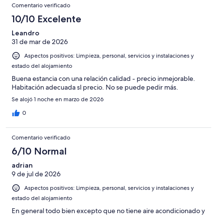
Comentario verificado
10/10 Excelente
Leandro
31 de mar de 2026
Aspectos positivos: Limpieza, personal, servicios y instalaciones y
estado del alojamiento
Buena estancia con una relación calidad - precio inmejorable.
Habitación adecuada sl precio. No se puede pedir más.
Se alojó 1 noche en marzo de 2026
0
Comentario verificado
6/10 Normal
adrian
9 de jul de 2026
Aspectos positivos: Limpieza, personal, servicios y instalaciones y
estado del alojamiento
En general todo bien excepto que no tiene aire acondicionado y