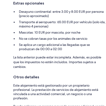
Extras opcionales
Desayuno continental: entre 3.00 y 8.00 EUR por persona
(precio aproximado)
Transporte al aeropuerto: 65.00 EUR por vehículo (solo ida,
máximo 4 personas)
Mascotas: 10 EUR por mascota, por noche
No se cobran tasas por los animales de servicio
Se aplica un cargo adicional a las llegadas que se
produzcan de 00:00 a 02:00
La lista anterior puede estar incompleta. Además, es posible
que los impuestos no estén incluidos. Importes sujetos a
cambios.
Otros detalles
Este alojamiento está gestionado por un propietario
profesional. La prestación de servicios de alojamiento está
vinculada a una actividad comercial, un negocio o una
profesión.