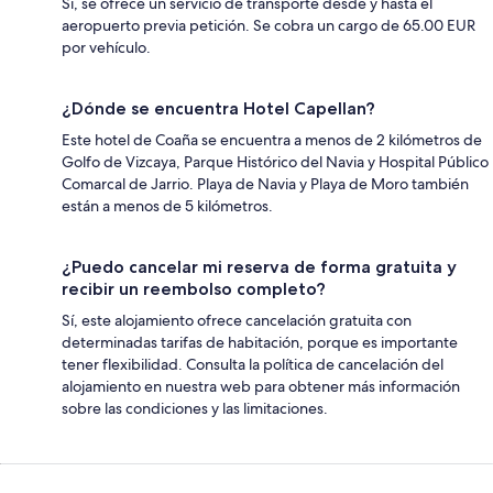
Sí, se ofrece un servicio de transporte desde y hasta el
aeropuerto previa petición. Se cobra un cargo de 65.00 EUR
por vehículo.
¿Dónde se encuentra Hotel Capellan?
Este hotel de Coaña se encuentra a menos de 2 kilómetros de
Golfo de Vizcaya, Parque Histórico del Navia y Hospital Público
Comarcal de Jarrio. Playa de Navia y Playa de Moro también
están a menos de 5 kilómetros.
¿Puedo cancelar mi reserva de forma gratuita y
recibir un reembolso completo?
Sí, este alojamiento ofrece cancelación gratuita con
determinadas tarifas de habitación, porque es importante
tener flexibilidad. Consulta la política de cancelación del
alojamiento en nuestra web para obtener más información
sobre las condiciones y las limitaciones.