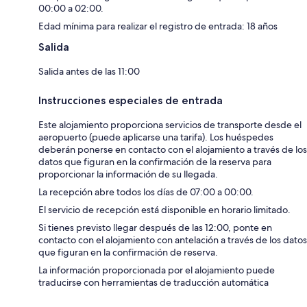
00:00 a 02:00.
Edad mínima para realizar el registro de entrada: 18 años
Salida
Salida antes de las 11:00
Instrucciones especiales de entrada
Este alojamiento proporciona servicios de transporte desde el
aeropuerto (puede aplicarse una tarifa). Los huéspedes
deberán ponerse en contacto con el alojamiento a través de los
datos que figuran en la confirmación de la reserva para
proporcionar la información de su llegada.
La recepción abre todos los días de 07:00 a 00:00.
El servicio de recepción está disponible en horario limitado.
Si tienes previsto llegar después de las 12:00, ponte en
contacto con el alojamiento con antelación a través de los datos
que figuran en la confirmación de reserva.
La información proporcionada por el alojamiento puede
traducirse con herramientas de traducción automática