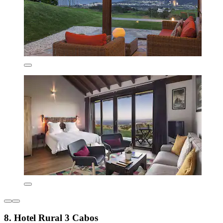
8. Hotel Rural 3 Cabos