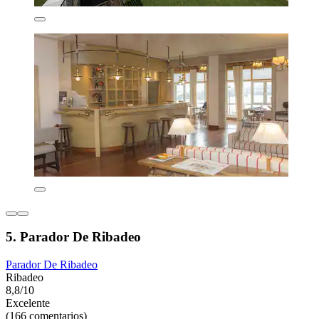
5. Parador De Ribadeo
Parador De Ribadeo
Ribadeo
8,8/10
Excelente
(166 comentarios)