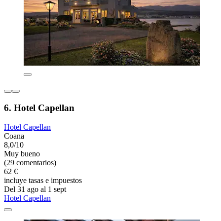
6. Hotel Capellan
Hotel Capellan
Coana
8,0/10
Muy bueno
(29 comentarios)
62 €
incluye tasas e impuestos
Del 31 ago al 1 sept
Hotel Capellan