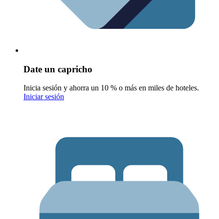
Date un capricho
Inicia sesión y ahorra un 10 % o más en miles de hoteles.
Iniciar sesión