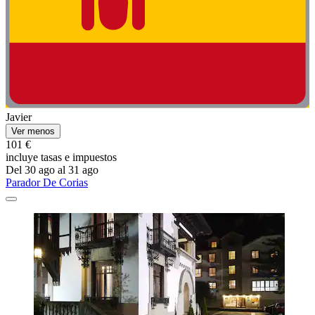
Javier
Ver menos
101 €
incluye tasas e impuestos
Del 30 ago al 31 ago
Parador De Corias