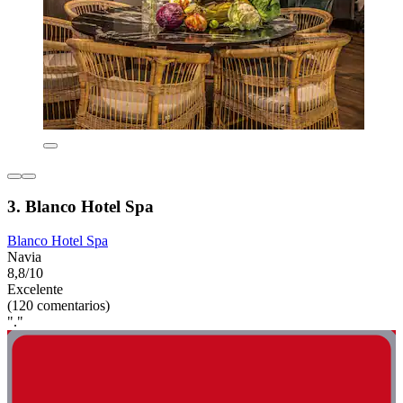
3. Blanco Hotel Spa
Blanco Hotel Spa
Navia
8,8/10
Excelente
(120 comentarios)
"."