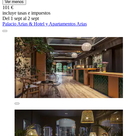
Ver menos
101 €
incluye tasas e impuestos
Del 1 sept al 2 sept
Palacio Arias & Hotel y Apartamentos Arias