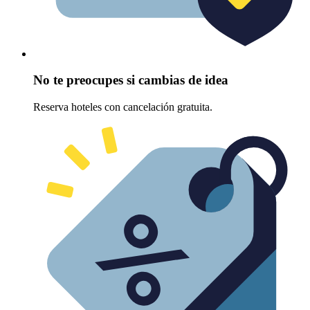
No te preocupes si cambias de idea
Reserva hoteles con cancelación gratuita.