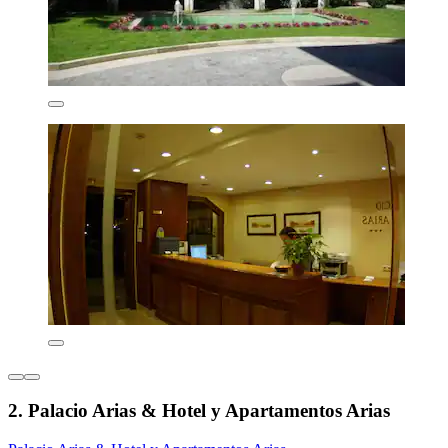
2. Palacio Arias & Hotel y Apartamentos Arias