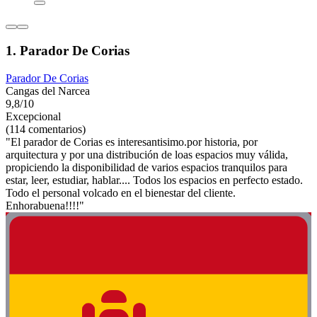
1. Parador De Corias
Parador De Corias
Cangas del Narcea
9,8/10
Excepcional
(114 comentarios)
"El parador de Corias es interesantisimo.por historia, por
arquitectura y por una distribución de loas espacios muy válida,
propiciendo la disponibilidad de varios espacios tranquilos para
estar, leer, estudiar, hablar.... Todos los espacios en perfecto estado.
Todo el personal volcado en el bienestar del cliente.
Enhorabuena!!!!"