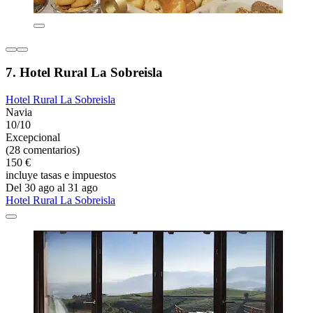
7. Hotel Rural La Sobreisla
Hotel Rural La Sobreisla
Navia
10/10
Excepcional
(28 comentarios)
150 €
incluye tasas e impuestos
Del 30 ago al 31 ago
Hotel Rural La Sobreisla