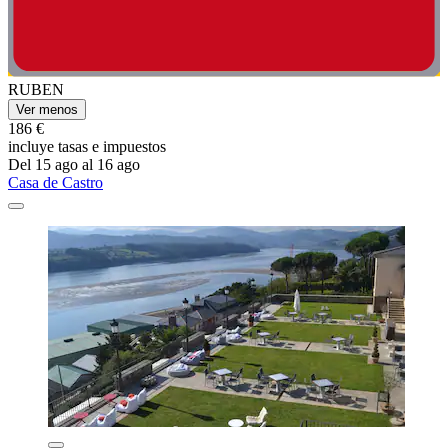
RUBEN
Ver menos
186 €
incluye tasas e impuestos
Del 15 ago al 16 ago
Casa de Castro