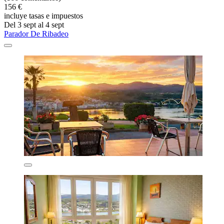
156 €
incluye tasas e impuestos
Del 3 sept al 4 sept
Parador De Ribadeo