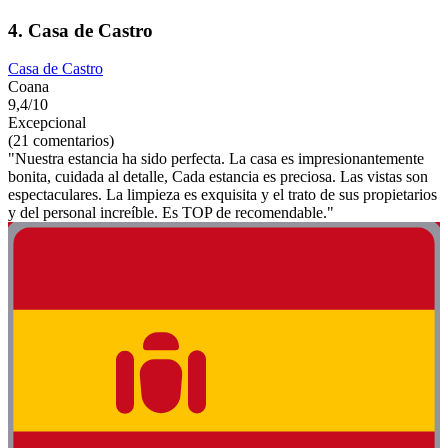
4. Casa de Castro
Casa de Castro
Coana
9,4/10
Excepcional
(21 comentarios)
"Nuestra estancia ha sido perfecta. La casa es impresionantemente
bonita, cuidada al detalle, Cada estancia es preciosa. Las vistas son
espectaculares. La limpieza es exquisita y el trato de sus propietarios
y del personal increíble. Es TOP de recomendable."