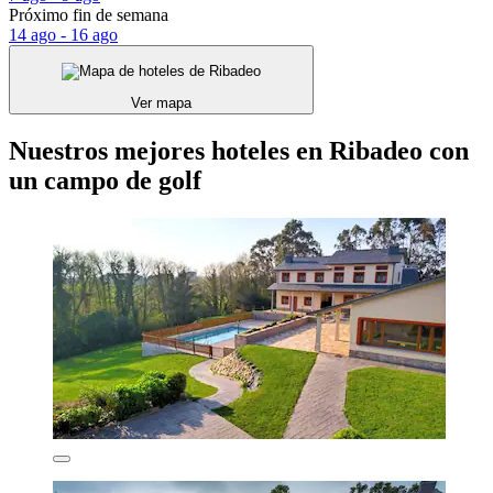
Próximo fin de semana
14 ago - 16 ago
Ver mapa
Nuestros mejores hoteles en Ribadeo con
un campo de golf