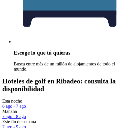
Escoge lo que tú quieras
Busca entre más de un millón de alojamientos de todo el
mundo.
Hoteles de golf en Ribadeo: consulta la
disponibilidad
Esta noche
6 ago - 7 ago
Mañana
7 ago - 8 ago
Este fin de semana
7 ago - 9 ago