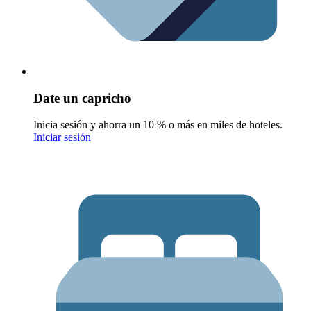
Date un capricho
Inicia sesión y ahorra un 10 % o más en miles de hoteles.
Iniciar sesión