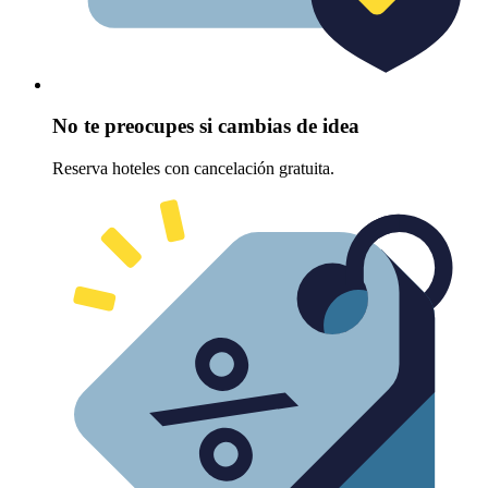
No te preocupes si cambias de idea
Reserva hoteles con cancelación gratuita.