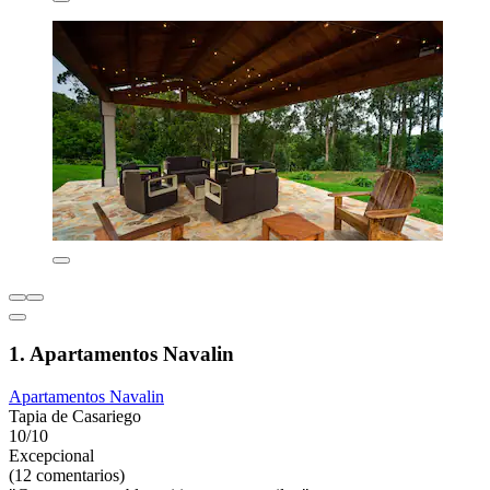
1. Apartamentos Navalin
Apartamentos Navalin
Tapia de Casariego
10/10
Excepcional
(12 comentarios)