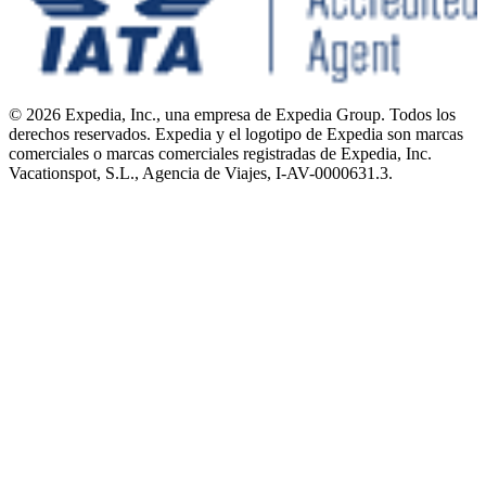
© 2026 Expedia, Inc., una empresa de Expedia Group. Todos los
derechos reservados. Expedia y el logotipo de Expedia son marcas
comerciales o marcas comerciales registradas de Expedia, Inc.
Vacationspot, S.L., Agencia de Viajes, I-AV-0000631.3.