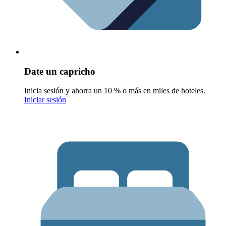
Date un capricho
Inicia sesión y ahorra un 10 % o más en miles de hoteles.
Iniciar sesión