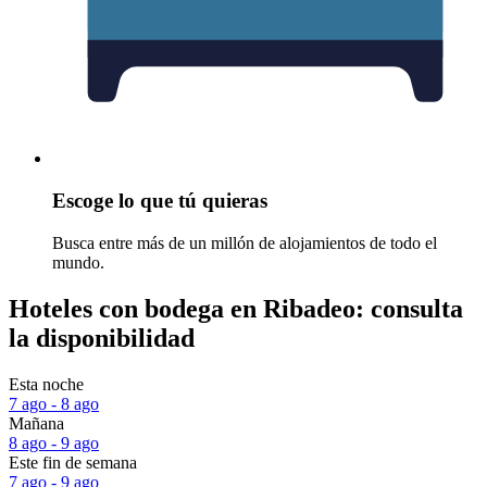
Escoge lo que tú quieras
Busca entre más de un millón de alojamientos de todo el
mundo.
Hoteles con bodega en Ribadeo: consulta
la disponibilidad
Esta noche
7 ago - 8 ago
Mañana
8 ago - 9 ago
Este fin de semana
7 ago - 9 ago