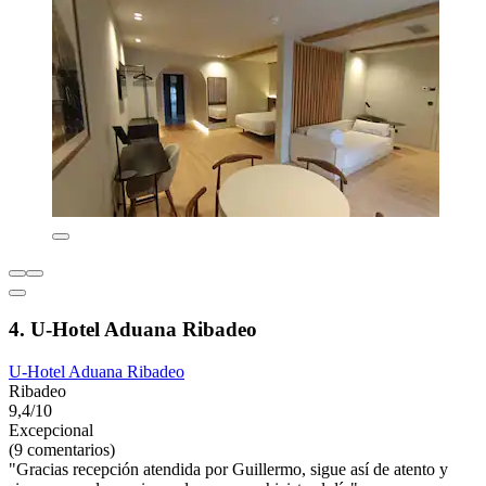
4. U-Hotel Aduana Ribadeo
U-Hotel Aduana Ribadeo
Ribadeo
9,4/10
Excepcional
(9 comentarios)
"Gracias recepción atendida por Guillermo, sigue así de atento y