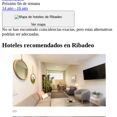
Próximo fin de semana
14 ago - 16 ago
Ver mapa
No se han encontrado coincidencias exactas, pero estas alternativas
podrían ser adecuadas.
Hoteles recomendados en Ribadeo