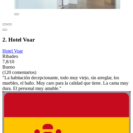
2. Hotel Voar
Hotel Voar
Ribadeo
7,8/10
Bueno
(120 comentarios)
"La habitación decepcionante, todo muy viejo, sin arreglar, los
muebles, el baño. Muy caro para la calidad que tiene. La cama muy
dura. El personal muy amable."