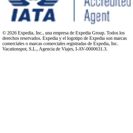
© 2026 Expedia, Inc., una empresa de Expedia Group. Todos los
derechos reservados. Expedia y el logotipo de Expedia son marcas
comerciales o marcas comerciales registradas de Expedia, Inc.
Vacationspot, S.L., Agencia de Viajes, I-AV-0000631.3.