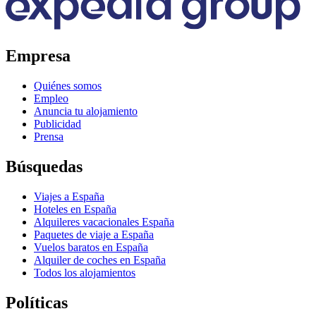
Empresa
Quiénes somos
Empleo
Anuncia tu alojamiento
Publicidad
Prensa
Búsquedas
Viajes a España
Hoteles en España
Alquileres vacacionales España
Paquetes de viaje a España
Vuelos baratos en España
Alquiler de coches en España
Todos los alojamientos
Políticas