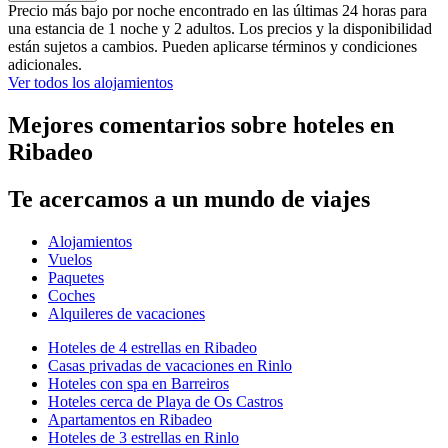
Precio más bajo por noche encontrado en las últimas 24 horas para
una estancia de 1 noche y 2 adultos. Los precios y la disponibilidad
están sujetos a cambios. Pueden aplicarse términos y condiciones
adicionales.
Ver todos los alojamientos
Mejores comentarios sobre hoteles en
Ribadeo
Te acercamos a un mundo de viajes
Alojamientos
Vuelos
Paquetes
Coches
Alquileres de vacaciones
Hoteles de 4 estrellas en Ribadeo
Casas privadas de vacaciones en Rinlo
Hoteles con spa en Barreiros
Hoteles cerca de Playa de Os Castros
Apartamentos en Ribadeo
Hoteles de 3 estrellas en Rinlo