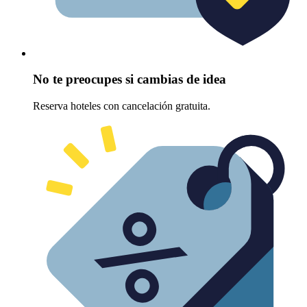
No te preocupes si cambias de idea
Reserva hoteles con cancelación gratuita.