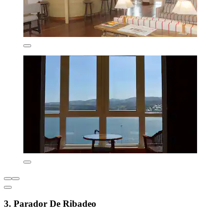
3. Parador De Ribadeo