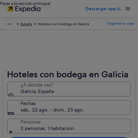
Pasar a la sección principal
Descargar app
Organiza tu viaje
España
Hoteles con bodega en Galicia
Hoteles con bodega en Galicia
¿A dónde vas?
Galicia, España
Fechas
sáb., 22 ago. - dom., 23 ago.
Personas
2 personas, 1 habitación