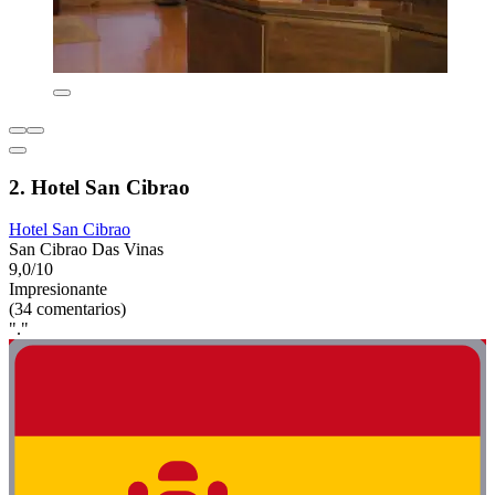
2. Hotel San Cibrao
Hotel San Cibrao
San Cibrao Das Vinas
9,0/10
Impresionante
(34 comentarios)
"."