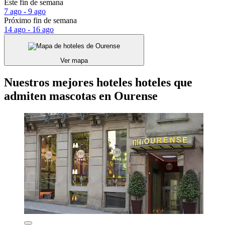
Este fin de semana
7 ago - 9 ago
Próximo fin de semana
14 ago - 16 ago
Ver mapa
Nuestros mejores hoteles hoteles que
admiten mascotas en Ourense