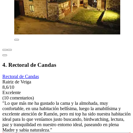
4. Rectoral de Candas
Rectoral de Candas
Rairiz de Veiga
8,6/10
Excelente
(10 comentarios)
"Lo que más me ha gustado la cama y la almohada, muy
confortable, en una habitación bellísima, luego la amabilísima y
excelente atención de Ramón, pero mi top ha sido nuestra habitación
ideal para lo que veníamos justo buscando, birdwatching, lectura,
paz y tranquilidad en nuestro entorno ideal, paseando en plena
Madre y sabia naturaleza."