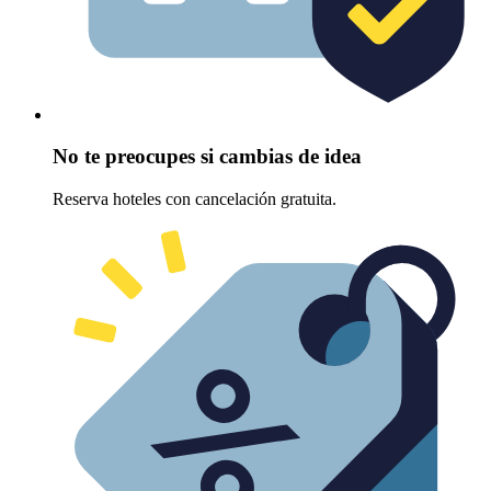
No te preocupes si cambias de idea
Reserva hoteles con cancelación gratuita.