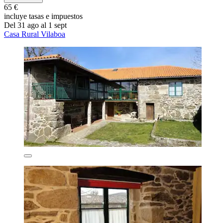
65 €
incluye tasas e impuestos
Del 31 ago al 1 sept
Casa Rural Vilaboa