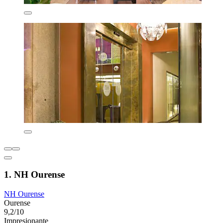
1. NH Ourense
NH Ourense
Ourense
9,2/10
Impresionante