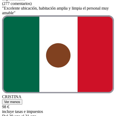
(277 comentarios)
"Excelente ubicación, habitación amplia y limpia el personal muy
amable"
CRISTINA
Ver menos
98 €
incluye tasas e impuestos