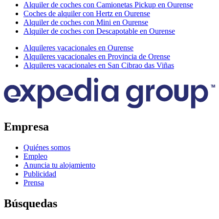
Alquiler de coches con Camionetas Pickup en Ourense
Coches de alquiler con Hertz en Ourense
Alquiler de coches con Mini en Ourense
Alquiler de coches con Descapotable en Ourense
Alquileres vacacionales en Ourense
Alquileres vacacionales en Provincia de Orense
Alquileres vacacionales en San Cibrao das Viñas
Empresa
Quiénes somos
Empleo
Anuncia tu alojamiento
Publicidad
Prensa
Búsquedas