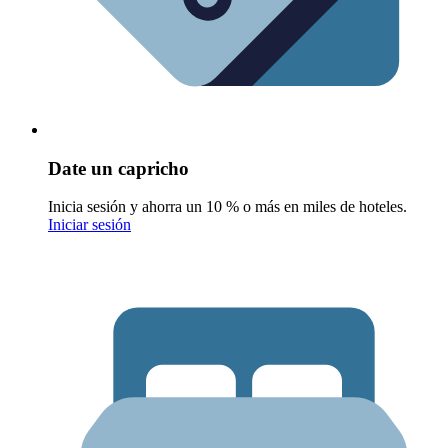
Date un capricho
Inicia sesión y ahorra un 10 % o más en miles de hoteles.
Iniciar sesión