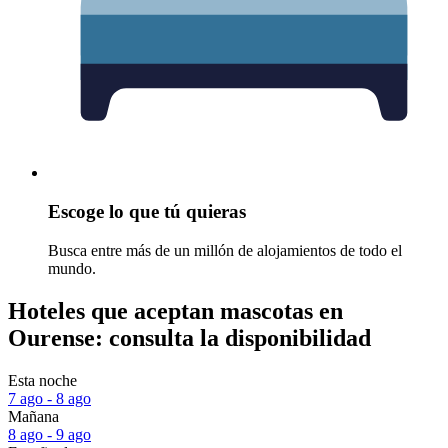
Escoge lo que tú quieras
Busca entre más de un millón de alojamientos de todo el
mundo.
Hoteles que aceptan mascotas en
Ourense: consulta la disponibilidad
Esta noche
7 ago - 8 ago
Mañana
8 ago - 9 ago