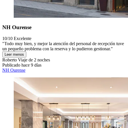
NH Ourense
10/10
Excelente
"Todo muy bien, y mejor la atención del personal de recepción tuve
un pequeño problema con la reserva y lo pudieron gestionar."
Leer menos
Roberto
Viaje de 2 noches
Publicado hace 9 días
NH Ourense