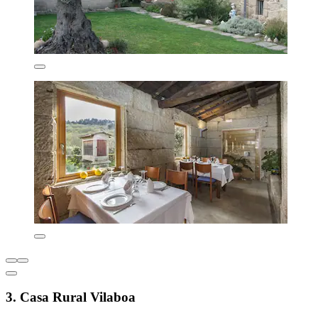
3. Casa Rural Vilaboa