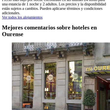
una estancia de 1 noche y 2 adultos. Los precios y la disponibilidad
están sujetos a cambios. Pueden aplicarse términos y condiciones
adicionales.
Ver todos los alojamientos
Mejores comentarios sobre hoteles en
Ourense