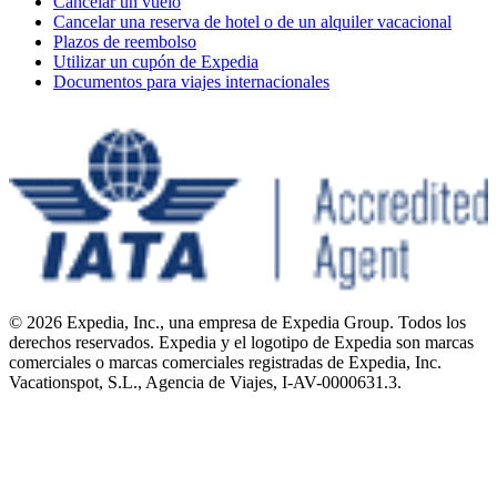
Cancelar un vuelo
Cancelar una reserva de hotel o de un alquiler vacacional
Plazos de reembolso
Utilizar un cupón de Expedia
Documentos para viajes internacionales
© 2026 Expedia, Inc., una empresa de Expedia Group. Todos los
derechos reservados. Expedia y el logotipo de Expedia son marcas
comerciales o marcas comerciales registradas de Expedia, Inc.
Vacationspot, S.L., Agencia de Viajes, I-AV-0000631.3.