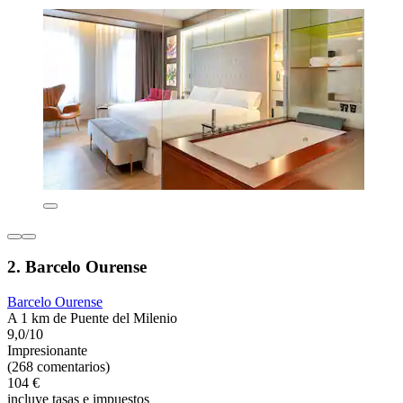
2. Barcelo Ourense
Barcelo Ourense
A 1 km de Puente del Milenio
9,0/10
Impresionante
(268 comentarios)
104 €
incluye tasas e impuestos