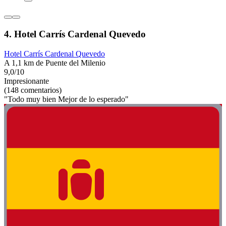
4. Hotel Carrís Cardenal Quevedo
Hotel Carrís Cardenal Quevedo
A 1,1 km de Puente del Milenio
9,0/10
Impresionante
(148 comentarios)
"Todo muy bien Mejor de lo esperado"