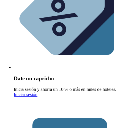
Date un capricho
Inicia sesión y ahorra un 10 % o más en miles de hoteles.
Iniciar sesión