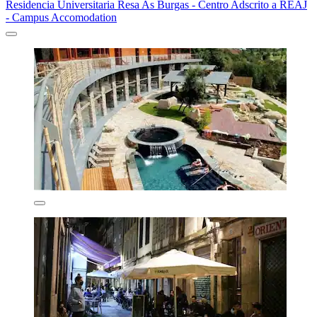
Residencia Universitaria Resa As Burgas - Centro Adscrito a REAJ
- Campus Accomodation