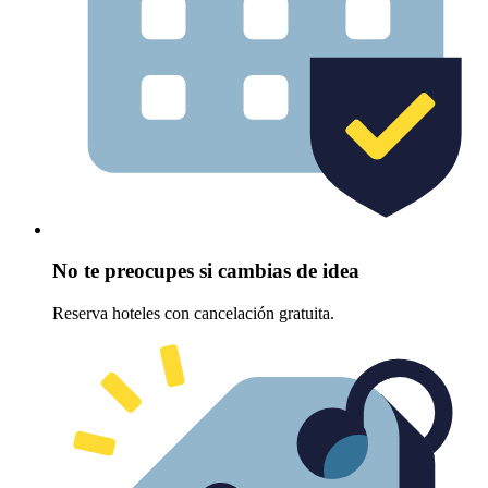
No te preocupes si cambias de idea
Reserva hoteles con cancelación gratuita.