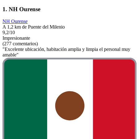
1. NH Ourense
NH Ourense
A 1,2 km de Puente del Milenio
9,2/10
Impresionante
(277 comentarios)
"Excelente ubicación, habitación amplia y limpia el personal muy
amable"