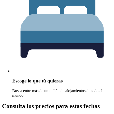
Escoge lo que tú quieras
Busca entre más de un millón de alojamientos de todo el
mundo.
Consulta los precios para estas fechas