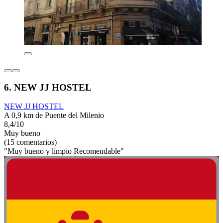
6. NEW JJ HOSTEL
NEW JJ HOSTEL
A 0,9 km de Puente del Milenio
8,4/10
Muy bueno
(15 comentarios)
"Muy bueno y limpio Recomendable"