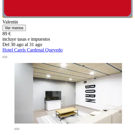
Valentin
Ver menos
89 €
incluye tasas e impuestos
Del 30 ago al 31 ago
Hotel Carrís Cardenal Quevedo