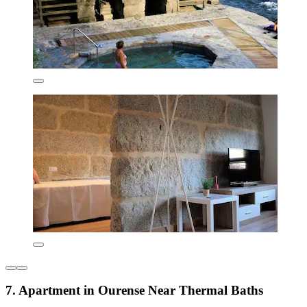
7. Apartment in Ourense Near Thermal Baths