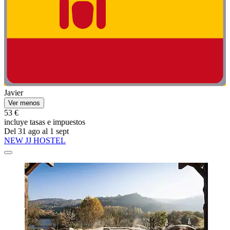
Javier
Ver menos
53 €
incluye tasas e impuestos
Del 31 ago al 1 sept
NEW JJ HOSTEL