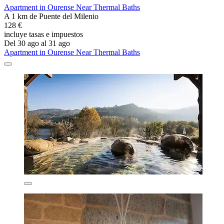
Apartment in Ourense Near Thermal Baths
A 1 km de Puente del Milenio
128 €
incluye tasas e impuestos
Del 30 ago al 31 ago
Apartment in Ourense Near Thermal Baths