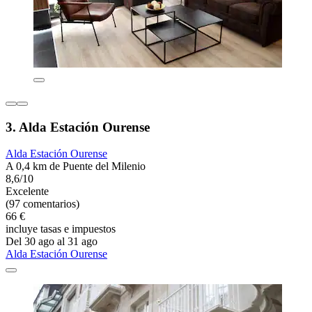
3. Alda Estación Ourense
Alda Estación Ourense
A 0,4 km de Puente del Milenio
8,6/10
Excelente
(97 comentarios)
66 €
incluye tasas e impuestos
Del 30 ago al 31 ago
Alda Estación Ourense