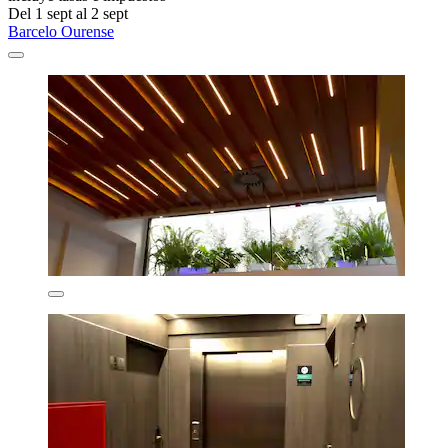
Del 1 sept al 2 sept
Barcelo Ourense