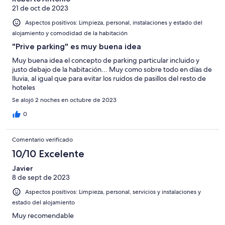
21 de oct de 2023
Aspectos positivos: Limpieza, personal, instalaciones y estado del
alojamiento y comodidad de la habitación
"Prive parking" es muy buena idea
Muy buena idea el concepto de parking particular incluido y
justo debajo de la habitación... Muy como sobre todo en días de
lluvia, al igual que para evitar los ruidos de pasillos del resto de
hoteles
Se alojó 2 noches en octubre de 2023
0
Comentario verificado
10/10 Excelente
Javier
8 de sept de 2023
Aspectos positivos: Limpieza, personal, servicios y instalaciones y
estado del alojamiento
Muy recomendable