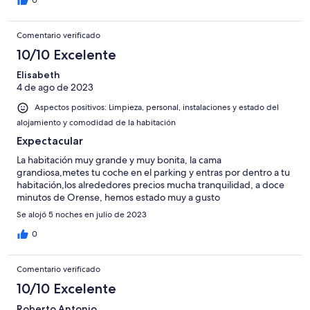
0
Comentario verificado
10/10 Excelente
Elisabeth
4 de ago de 2023
Aspectos positivos: Limpieza, personal, instalaciones y estado del
alojamiento y comodidad de la habitación
Expectacular
La habitación muy grande y muy bonita, la cama
grandiosa,metes tu coche en el parking y entras por dentro a tu
habitación,los alrededores precios mucha tranquilidad, a doce
minutos de Orense, hemos estado muy a gusto
Se alojó 5 noches en julio de 2023
0
Comentario verificado
10/10 Excelente
Roberto Antonio