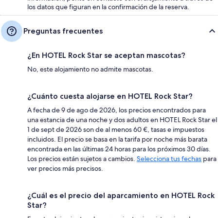
los datos que figuran en la confirmación de la reserva.
Preguntas frecuentes
¿En HOTEL Rock Star se aceptan mascotas?
No, este alojamiento no admite mascotas.
¿Cuánto cuesta alojarse en HOTEL Rock Star?
A fecha de 9 de ago de 2026, los precios encontrados para
una estancia de una noche y dos adultos en HOTEL Rock Star el
1 de sept de 2026 son de al menos 60 €, tasas e impuestos
incluidos. El precio se basa en la tarifa por noche más barata
encontrada en las últimas 24 horas para los próximos 30 días.
Los precios están sujetos a cambios.
Selecciona tus fechas
para
ver precios más precisos.
¿Cuál es el precio del aparcamiento en HOTEL Rock
Star?