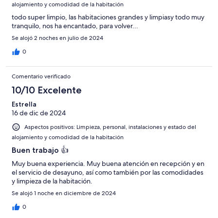
alojamiento y comodidad de la habitación
todo super limpio, las habitaciones grandes y limpiasy todo muy
tranquilo, nos ha encantado, para volver...
Se alojó 2 noches en julio de 2024
0
Comentario verificado
10/10 Excelente
Estrella
16 de dic de 2024
Aspectos positivos: Limpieza, personal, instalaciones y estado del
alojamiento y comodidad de la habitación
Buen trabajo 👍
Muy buena experiencia. Muy buena atención en recepción y en
el servicio de desayuno, así como también por las comodidades
y limpieza de la habitación.
Se alojó 1 noche en diciembre de 2024
0