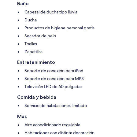
Baño
Cabezal de ducha tipo lluvia
Ducha
Productos de higiene personal gratis
Secador de pelo
Toallas
Zapatillas
Entretenimiento
Soporte de conexión para iPod
Soporte de conexión para MP3
Televisión LED de 60 pulgadas
Comida y bebida
Servicio de habitaciones limitado
Más
Aire acondicionado regulable
Habitaciones con distinta decoración