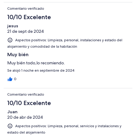
Comentario verificado
10/10 Excelente
jesus
21 de sept de 2024
Aspectos positivos: Limpieza, personal, instalaciones y estado del
alojamiento y comodidad de la habitación
Muy bién
Muy bién todo,lo recomiendo.
Se alojó 1 noche en septiembre de 2024
0
Comentario verificado
10/10 Excelente
Juan
20 de abr de 2024
Aspectos positivos: Limpieza, personal, servicios y instalaciones y
estado del alojamiento