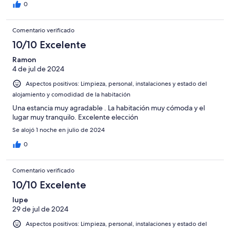
0
Comentario verificado
10/10 Excelente
Ramon
4 de jul de 2024
Aspectos positivos: Limpieza, personal, instalaciones y estado del
alojamiento y comodidad de la habitación
Una estancia muy agradable . La habitación muy cómoda y el
lugar muy tranquilo. Excelente elección
Se alojó 1 noche en julio de 2024
0
Comentario verificado
10/10 Excelente
lupe
29 de jul de 2024
Aspectos positivos: Limpieza, personal, instalaciones y estado del