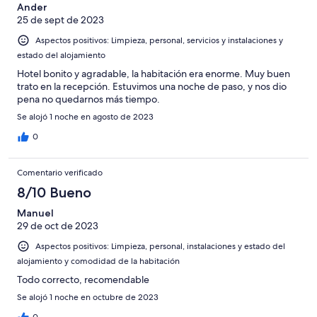
Ander
25 de sept de 2023
Aspectos positivos: Limpieza, personal, servicios y instalaciones y
estado del alojamiento
Hotel bonito y agradable, la habitación era enorme. Muy buen
trato en la recepción. Estuvimos una noche de paso, y nos dio
pena no quedarnos más tiempo.
Se alojó 1 noche en agosto de 2023
0
Comentario verificado
8/10 Bueno
Manuel
29 de oct de 2023
Aspectos positivos: Limpieza, personal, instalaciones y estado del
alojamiento y comodidad de la habitación
Todo correcto, recomendable
Se alojó 1 noche en octubre de 2023