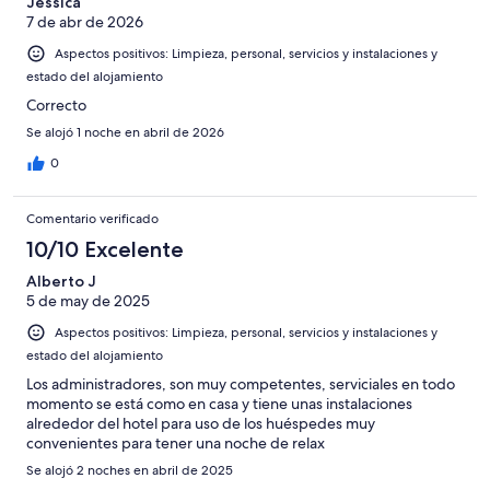
Jessica
7 de abr de 2026
Aspectos positivos: Limpieza, personal, servicios y instalaciones y
estado del alojamiento
Correcto
Se alojó 1 noche en abril de 2026
0
Comentario verificado
10/10 Excelente
Alberto J
5 de may de 2025
Aspectos positivos: Limpieza, personal, servicios y instalaciones y
estado del alojamiento
Los administradores, son muy competentes, serviciales en todo
momento se está como en casa y tiene unas instalaciones
alrededor del hotel para uso de los huéspedes muy
convenientes para tener una noche de relax
Se alojó 2 noches en abril de 2025