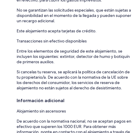
No se garantizan las solicitudes especiales, que están sujetas a
disponibilidad en el momento de la llegada y pueden suponer
un recargo adicional.
Este alojamiento acepta tarjetas de crédito.
Transacciones sin efectivo disponibles
Entre los elementos de seguridad de este alojamiento, se
incluyen los siguientes: extintor, detector de humo y botiquín
de primeros auxilios.
Si cancelas tu reserva, se aplicará la política de cancelación de
tu propietario/a. De acuerdo con la normativa de la UE sobre
los derechos del consumidor, los servicios de reserva de
alojamiento no están sujetos al derecho de desistimiento.
Información adicional
Alojamiento sin ascensores
De acuerdo con la normativa nacional, no se aceptan pagos en
efectivo que superen los 1000 EUR. Para obtener más
información, ponte en contacto con el alojamiento a través de