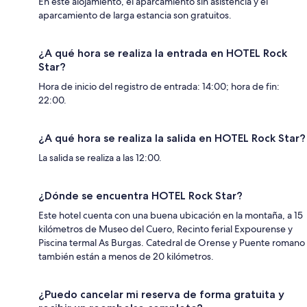
En este alojamiento, el aparcamiento sin asistencia y el
aparcamiento de larga estancia son gratuitos.
¿A qué hora se realiza la entrada en HOTEL Rock
Star?
Hora de inicio del registro de entrada: 14:00; hora de fin:
22:00.
¿A qué hora se realiza la salida en HOTEL Rock Star?
La salida se realiza a las 12:00.
¿Dónde se encuentra HOTEL Rock Star?
Este hotel cuenta con una buena ubicación en la montaña, a 15
kilómetros de Museo del Cuero, Recinto ferial Expourense y
Piscina termal As Burgas. Catedral de Orense y Puente romano
también están a menos de 20 kilómetros.
¿Puedo cancelar mi reserva de forma gratuita y