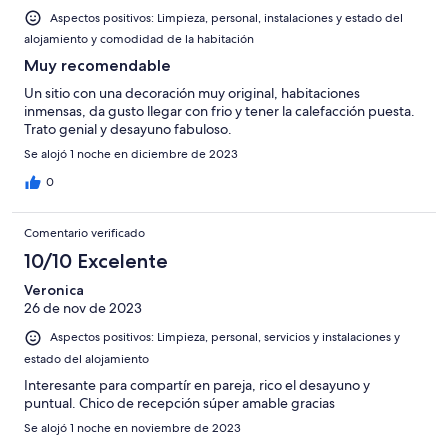
Aspectos positivos: Limpieza, personal, instalaciones y estado del
alojamiento y comodidad de la habitación
Muy recomendable
Un sitio con una decoración muy original, habitaciones
inmensas, da gusto llegar con frio y tener la calefacción puesta.
Trato genial y desayuno fabuloso.
Se alojó 1 noche en diciembre de 2023
0
Comentario verificado
10/10 Excelente
Veronica
26 de nov de 2023
Aspectos positivos: Limpieza, personal, servicios y instalaciones y
estado del alojamiento
Interesante para compartír en pareja, rico el desayuno y
puntual. Chico de recepción súper amable gracias
Se alojó 1 noche en noviembre de 2023