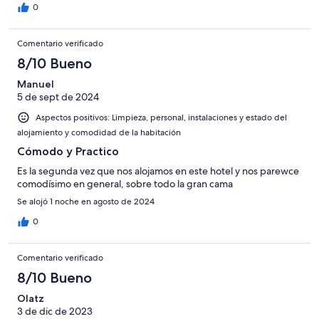
0
Comentario verificado
8/10 Bueno
Manuel
5 de sept de 2024
Aspectos positivos: Limpieza, personal, instalaciones y estado del
alojamiento y comodidad de la habitación
Cómodo y Practico
Es la segunda vez que nos alojamos en este hotel y nos parewce
comodísimo en general, sobre todo la gran cama
Se alojó 1 noche en agosto de 2024
0
Comentario verificado
8/10 Bueno
Olatz
3 de dic de 2023