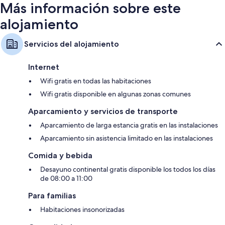
Más información sobre este
alojamiento
Servicios del alojamiento
Internet
Wifi gratis en todas las habitaciones
Wifi gratis disponible en algunas zonas comunes
Aparcamiento y servicios de transporte
Aparcamiento de larga estancia gratis en las instalaciones
Aparcamiento sin asistencia limitado en las instalaciones
Comida y bebida
Desayuno continental gratis disponible los todos los días
de 08:00 a 11:00
Para familias
Habitaciones insonorizadas