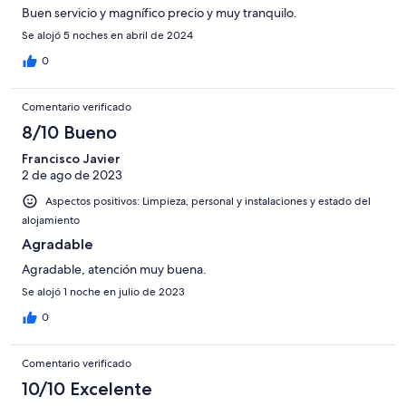
Buen servicio y magnífico precio y muy tranquilo.
Se alojó 5 noches en abril de 2024
0
Comentario verificado
8/10 Bueno
Francisco Javier
2 de ago de 2023
Aspectos positivos: Limpieza, personal y instalaciones y estado del
alojamiento
Agradable
Agradable, atención muy buena.
Se alojó 1 noche en julio de 2023
0
Comentario verificado
10/10 Excelente