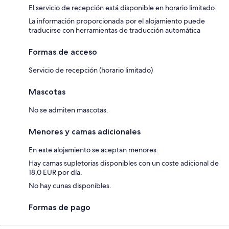
El servicio de recepción está disponible en horario limitado.
La información proporcionada por el alojamiento puede
traducirse con herramientas de traducción automática
Formas de acceso
Servicio de recepción (horario limitado)
Mascotas
No se admiten mascotas.
Menores y camas adicionales
En este alojamiento se aceptan menores.
Hay camas supletorias disponibles con un coste adicional de
18.0 EUR por día.
No hay cunas disponibles.
Formas de pago