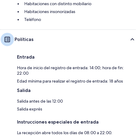
Habitaciones con distinto mobiliario
Habitaciones insonorizadas
Teléfono
Políticas
Entrada
Hora de inicio del registro de entrada: 14:00; hora de fin:
22:00
Edad mínima para realizar el registro de entrada: 18 años
Salida
Salida antes de las 12:00
Salida exprés
Instrucciones especiales de entrada
La recepción abre todos los días de 08:00 a 22:00.