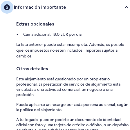
Información importante
Extras opcionales
Cama adicional: 18.0 EUR por día
La lista anterior puede estar incompleta. Además, es posible
que los impuestos no estén incluidos. Importes sujetos a
cambios.
Otros detalles
Este alojamiento está gestionado por un propietario
profesional. La prestación de servicios de alojamiento está
vinculada a una actividad comercial, un negocio o una
profesión.
Puede aplicarse un recargo por cada persona adicional, según
la política del alojamiento.
A tu llegada, pueden pedirte un documento de identidad
oficial con foto y una tarjeta de crédito o débito, o un depósito
en efectivo, para cubrir los gastos imprevistos.