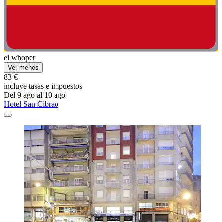
el whoper
Ver menos
83 €
incluye tasas e impuestos
Del 9 ago al 10 ago
Hotel San Cibrao