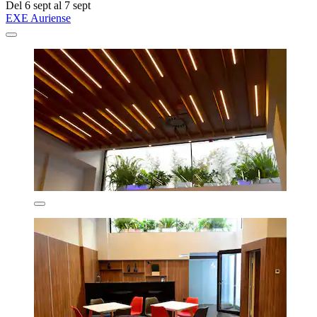
Del 6 sept al 7 sept
EXE Auriense