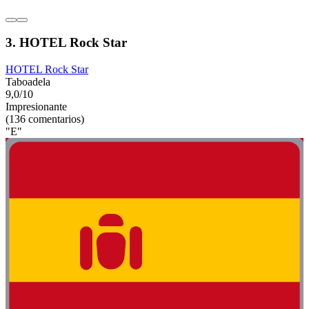
3. HOTEL Rock Star
HOTEL Rock Star
Taboadela
9,0/10
Impresionante
(136 comentarios)
"E"