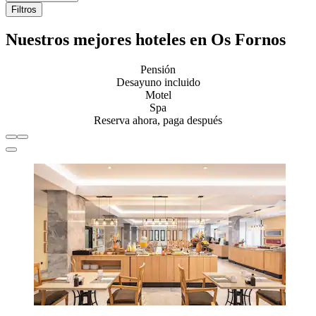
Filtros
Nuestros mejores hoteles en Os Fornos
Pensión
Desayuno incluido
Motel
Spa
Reserva ahora, paga después