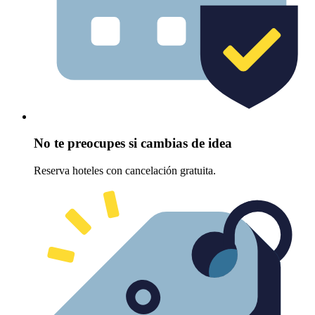
No te preocupes si cambias de idea
Reserva hoteles con cancelación gratuita.