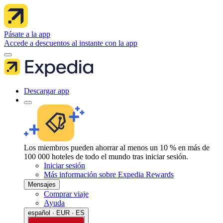
Pásate a la app
Accede a descuentos al instante con la app
Descargar app
Los miembros pueden ahorrar al menos un 10 % en más de
100 000 hoteles de todo el mundo tras iniciar sesión.
Iniciar sesión
Más información sobre Expedia Rewards
Mensajes
Comprar viaje
Ayuda
español · EUR · ES