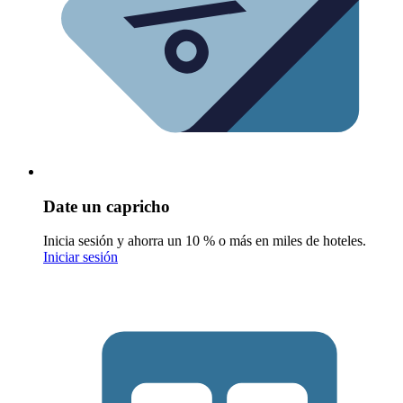
Date un capricho
Inicia sesión y ahorra un 10 % o más en miles de hoteles.
Iniciar sesión