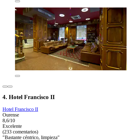
4. Hotel Francisco II
Hotel Francisco II
Ourense
8,6/10
Excelente
(233 comentarios)
"Bastante céntrico, limpieza"