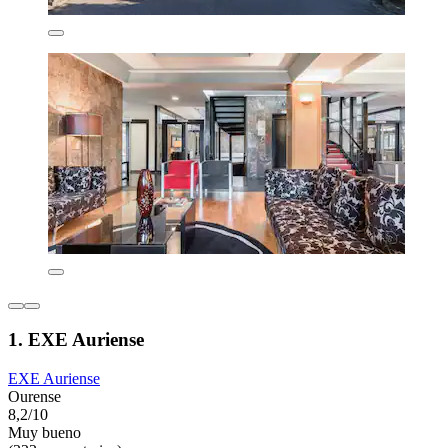
1. EXE Auriense
EXE Auriense
Ourense
8,2/10
Muy bueno