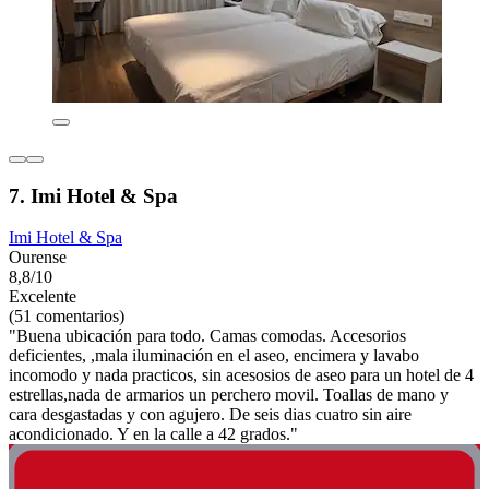
7. Imi Hotel & Spa
Imi Hotel & Spa
Ourense
8,8/10
Excelente
(51 comentarios)
"Buena ubicación para todo. Camas comodas. Accesorios
deficientes, ,mala iluminación en el aseo, encimera y lavabo
incomodo y nada practicos, sin acesosios de aseo para un hotel de 4
estrellas,nada de armarios un perchero movil. Toallas de mano y
cara desgastadas y con agujero. De seis dias cuatro sin aire
acondicionado. Y en la calle a 42 grados."