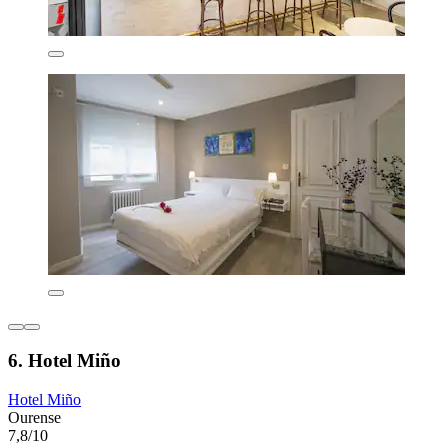
6. Hotel Miño
Hotel Miño
Ourense
7,8/10