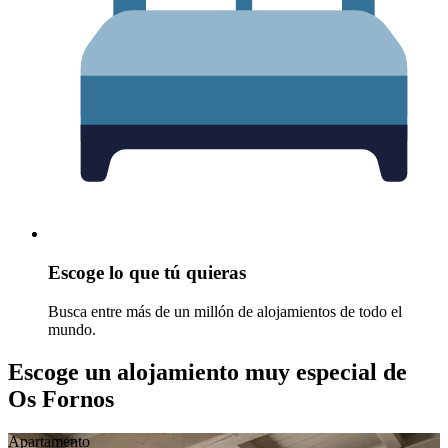
Escoge lo que tú quieras
Busca entre más de un millón de alojamientos de todo el
mundo.
Escoge un alojamiento muy especial de
Os Fornos
Apartamento