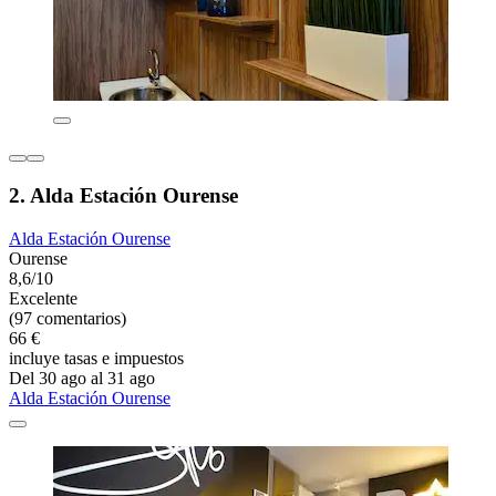
2. Alda Estación Ourense
Alda Estación Ourense
Ourense
8,6/10
Excelente
(97 comentarios)
66 €
incluye tasas e impuestos
Del 30 ago al 31 ago
Alda Estación Ourense