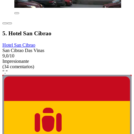
5. Hotel San Cibrao
Hotel San Cibrao
San Cibrao Das Vinas
9,0/10
Impresionante
(34 comentarios)
"."