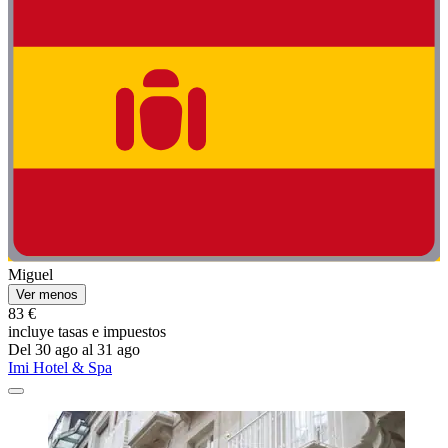
Miguel
Ver menos
83 €
incluye tasas e impuestos
Del 30 ago al 31 ago
Imi Hotel & Spa