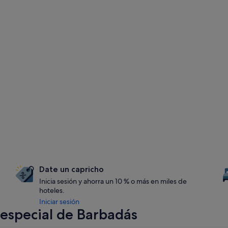
Date un capricho
Inicia sesión y ahorra un 10 % o más en miles de
hoteles.
Iniciar sesión
especial de Barbadás