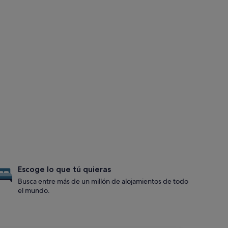
Escoge lo que tú quieras
Busca entre más de un millón de alojamientos de todo
el mundo.