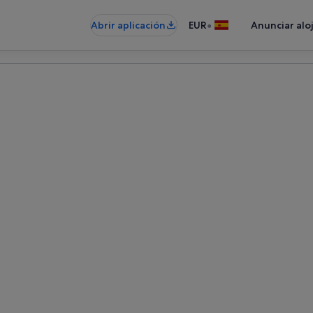
•
Abrir aplicación
EUR
Anunciar alo