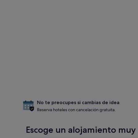
No te preocupes si cambias de idea
Reserva hoteles con cancelación gratuita.
Escoge un alojamiento muy 