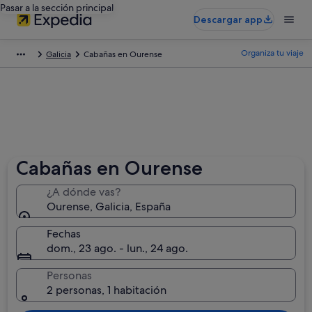
Pasar a la sección principal
Descargar app
Organiza tu viaje
Galicia
Cabañas en Ourense
Cabañas en Ourense
¿A dónde vas?
Ourense, Galicia, España
Fechas
dom., 23 ago. - lun., 24 ago.
Personas
2 personas, 1 habitación