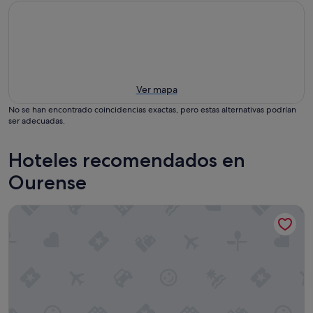
Ver mapa
No se han encontrado coincidencias exactas, pero estas alternativas podrían
ser adecuadas.
Hoteles recomendados en
Ourense
Hotel Francisco II