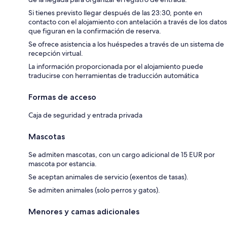
Si tienes previsto llegar después de las 23:30, ponte en
contacto con el alojamiento con antelación a través de los datos
que figuran en la confirmación de reserva.
Se ofrece asistencia a los huéspedes a través de un sistema de
recepción virtual.
La información proporcionada por el alojamiento puede
traducirse con herramientas de traducción automática
Formas de acceso
Caja de seguridad y entrada privada
Mascotas
Se admiten mascotas, con un cargo adicional de 15 EUR por
mascota por estancia.
Se aceptan animales de servicio (exentos de tasas).
Se admiten animales (solo perros y gatos).
Menores y camas adicionales