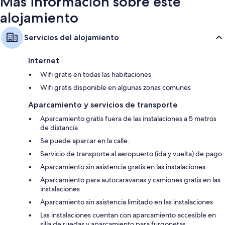
Más información sobre este
alojamiento
Servicios del alojamiento
Internet
Wifi gratis en todas las habitaciones
Wifi gratis disponible en algunas zonas comunes
Aparcamiento y servicios de transporte
Aparcamiento gratis fuera de las instalaciones a 5 metros
de distancia
Se puede aparcar en la calle.
Servicio de transporte al aeropuerto (ida y vuelta) de pago
Aparcamiento sin asistencia gratis en las instalaciones
Aparcamiento para autocaravanas y camiones gratis en las
instalaciones
Aparcamiento sin asistencia limitado en las instalaciones
Las instalaciones cuentan con aparcamiento accesible en
silla de ruedas y aparcamiento para furgonetas