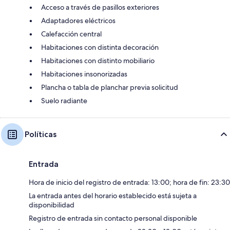
Acceso a través de pasillos exteriores
Adaptadores eléctricos
Calefacción central
Habitaciones con distinta decoración
Habitaciones con distinto mobiliario
Habitaciones insonorizadas
Plancha o tabla de planchar previa solicitud
Suelo radiante
Políticas
Entrada
Hora de inicio del registro de entrada: 13:00; hora de fin: 23:30
La entrada antes del horario establecido está sujeta a
disponibilidad
Registro de entrada sin contacto personal disponible