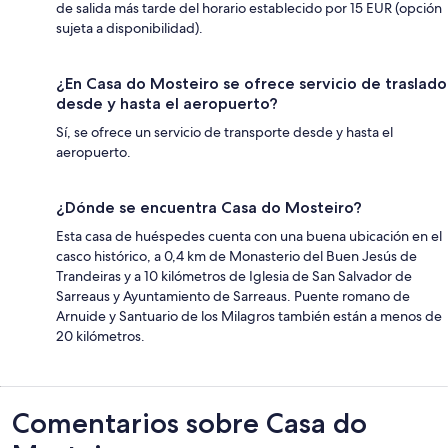
de salida más tarde del horario establecido por 15 EUR (opción
sujeta a disponibilidad).
¿En Casa do Mosteiro se ofrece servicio de traslado
desde y hasta el aeropuerto?
Sí, se ofrece un servicio de transporte desde y hasta el
aeropuerto.
¿Dónde se encuentra Casa do Mosteiro?
Esta casa de huéspedes cuenta con una buena ubicación en el
casco histórico, a 0,4 km de Monasterio del Buen Jesús de
Trandeiras y a 10 kilómetros de Iglesia de San Salvador de
Sarreaus y Ayuntamiento de Sarreaus. Puente romano de
Arnuide y Santuario de los Milagros también están a menos de
20 kilómetros.
Comentarios
Comentarios sobre Casa do