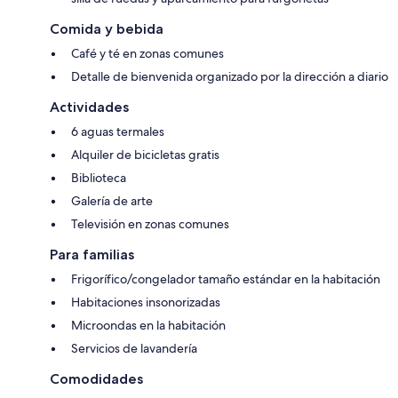
Comida y bebida
Café y té en zonas comunes
Detalle de bienvenida organizado por la dirección a diario
Actividades
6 aguas termales
Alquiler de bicicletas gratis
Biblioteca
Galería de arte
Televisión en zonas comunes
Para familias
Frigorífico/congelador tamaño estándar en la habitación
Habitaciones insonorizadas
Microondas en la habitación
Servicios de lavandería
Comodidades