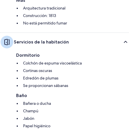
Más
Arquitectura tradicional
Construcción: 1813
No está permitido fumar
Servicios de la habitación
Dormitorio
Colchón de espuma viscoelástica
Cortinas oscuras
Edredón de plumas
Se proporcionan sábanas
Baño
Bañera o ducha
Champú
Jabón
Papel higiénico