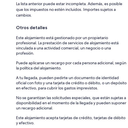
La lista anterior puede estar incompleta. Además, es posible
que los impuestos no estén incluidos. Importes sujetos a
cambios.
Otros detalles
Este alojamiento está gestionado por un propietario
profesional. La prestación de servicios de alojamiento está
vinculada a una actividad comercial, un negocio o una
profesión.
Puede aplicarse un recargo por cada persona adicional, según
la política del alojamiento.
A tu llegada, pueden pedirte un documento de identidad
oficial con foto y una tarjeta de crédito o débito, o un depósito
en efectivo, para cubrir los gastos imprevistos.
No se garantizan las solicitudes especiales, que están sujetas a
disponibilidad en el momento de la llegada y pueden suponer
un recargo adicional.
Este alojamiento acepta tarjetas de crédito, tarjetas de débito
y efectivo.