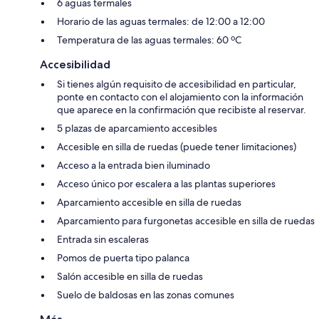
6 aguas termales
Horario de las aguas termales: de 12:00 a 12:00
Temperatura de las aguas termales: 60 ºC
Accesibilidad
Si tienes algún requisito de accesibilidad en particular,
ponte en contacto con el alojamiento con la información
que aparece en la confirmación que recibiste al reservar.
5 plazas de aparcamiento accesibles
Accesible en silla de ruedas (puede tener limitaciones)
Acceso a la entrada bien iluminado
Acceso único por escalera a las plantas superiores
Aparcamiento accesible en silla de ruedas
Aparcamiento para furgonetas accesible en silla de ruedas
Entrada sin escaleras
Pomos de puerta tipo palanca
Salón accesible en silla de ruedas
Suelo de baldosas en las zonas comunes