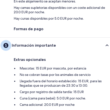
En este alojamiento se aceptan menores.
Hay camas supletorias disponibles con un coste adicional de
20.0 EUR por noche.
Hay cunas disponibles por 5.0 EUR por noche.
Formas de pago
Información importante
Extras opcionales
Mascotas: 15 EUR por mascota, por estancia
No se cobran tasas por los animales de servicio
Llegada fuera del horario establecido: 15 EUR, para las
llegadas que se produzcan de 23:30 a 13:00.
Cargo por registro de salida tardía: 15 EUR
Cuna (cama para bebé): 5.0 EUR por noche.
Cama adicional: 20.0 EUR por noche