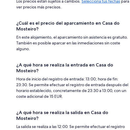
Los precios están sujetos a cambios.
Selecciona tus fechas
para
ver precios más precisos.
¿Cuál es el precio del aparcamiento en Casa do
Mosteiro?
En este alojamiento, el aparcamiento sin asistencia es gratuito.
También es posible aparcar en las inmediaciones sin coste
alguno.
¿A qué hora se realiza la entrada en Casa do
Mosteiro?
Hora de inicio del registro de entrada: 13:00; hora de fin:
23:30. Se permite efectuar el registro de entrada después del
horario establecido, concretamente de 23:30 a 13:00, con un
coste adicional de 15 EUR.
¿A qué hora se realiza la salida en Casa do
Mosteiro?
La salida se realiza a las 12:00. Se permite efectuar el registro