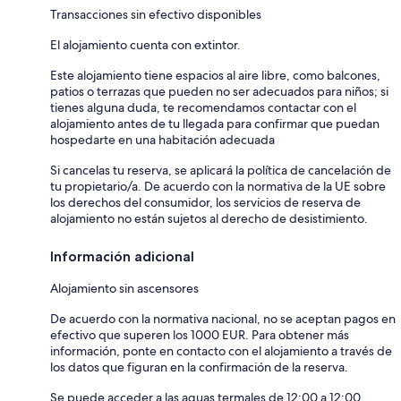
Transacciones sin efectivo disponibles
El alojamiento cuenta con extintor.
Este alojamiento tiene espacios al aire libre, como balcones,
patios o terrazas que pueden no ser adecuados para niños; si
tienes alguna duda, te recomendamos contactar con el
alojamiento antes de tu llegada para confirmar que puedan
hospedarte en una habitación adecuada
Si cancelas tu reserva, se aplicará la política de cancelación de
tu propietario/a. De acuerdo con la normativa de la UE sobre
los derechos del consumidor, los servicios de reserva de
alojamiento no están sujetos al derecho de desistimiento.
Información adicional
Alojamiento sin ascensores
De acuerdo con la normativa nacional, no se aceptan pagos en
efectivo que superen los 1000 EUR. Para obtener más
información, ponte en contacto con el alojamiento a través de
los datos que figuran en la confirmación de la reserva.
Se puede acceder a las aguas termales de 12:00 a 12:00.