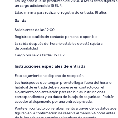
Las llegadas que se produzcan de 23:30 a 13:00 están sujetas a
un cargo adicional de 15 EUR.
Edad mínima para realizar el registro de entrada: 18 años
Salida
Salida antes de las 12:00
Registro de salida sin contacto personal disponible
La salida después del horario establecido está sujeta a
disponibilidad
Cargo por salida tardía: 15 EUR.
Instrucciones especiales de entrada
Este alojamiento no dispone de recepción.
Los huéspedes que tengan previsto llegar fuera del horario
habitual de entrada deben ponerse en contacto con el
alojamiento con antelación para recibir las instrucciones
correspondientes y los datos de la caja de seguridad. Podrán
acceder al alojamiento por una entrada privada.
Ponte en contacto con el alojamiento a través de los datos que
figuran en la confirmación de reserva al menos 24 horas antes
de la llegada para organizar el registro de entrada.