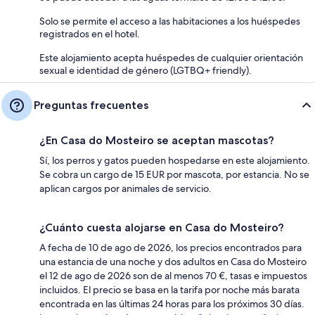
Solo se permite el acceso a las habitaciones a los huéspedes
registrados en el hotel.
Este alojamiento acepta huéspedes de cualquier orientación
sexual e identidad de género (LGTBQ+ friendly).
Preguntas frecuentes
¿En Casa do Mosteiro se aceptan mascotas?
Sí, los perros y gatos pueden hospedarse en este alojamiento.
Se cobra un cargo de 15 EUR por mascota, por estancia. No se
aplican cargos por animales de servicio.
¿Cuánto cuesta alojarse en Casa do Mosteiro?
A fecha de 10 de ago de 2026, los precios encontrados para
una estancia de una noche y dos adultos en Casa do Mosteiro
el 12 de ago de 2026 son de al menos 70 €, tasas e impuestos
incluidos. El precio se basa en la tarifa por noche más barata
encontrada en las últimas 24 horas para los próximos 30 días.