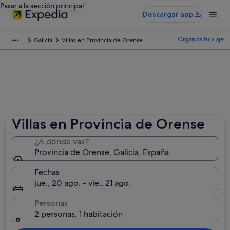
Pasar a la sección principal
Descargar app
Organiza tu viaje
Galicia
Villas en Provincia de Orense
Villas en Provincia de Orense
¿A dónde vas?
Provincia de Orense, Galicia, España
Fechas
jue., 20 ago. - vie., 21 ago.
Personas
2 personas, 1 habitación