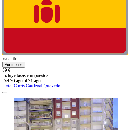
Valentin
Ver menos
89 €
incluye tasas e impuestos
Del 30 ago al 31 ago
Hotel Carrís Cardenal Quevedo