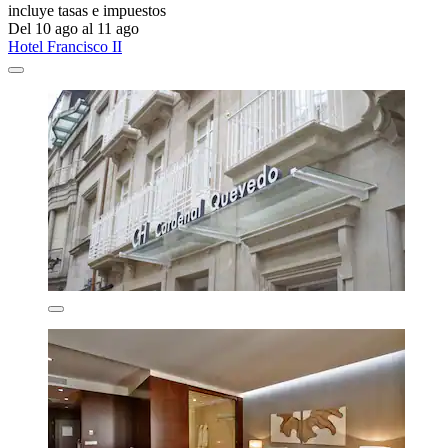
incluye tasas e impuestos
Del 10 ago al 11 ago
Hotel Francisco II