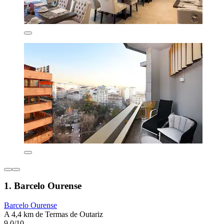
1. Barcelo Ourense
Barcelo Ourense
A 4,4 km de Termas de Outariz
9,0/10