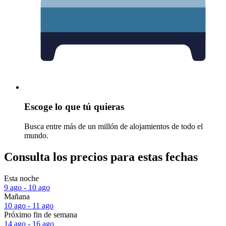
Escoge lo que tú quieras
Busca entre más de un millón de alojamientos de todo el
mundo.
Consulta los precios para estas fechas
Esta noche
9 ago - 10 ago
Mañana
10 ago - 11 ago
Próximo fin de semana
14 ago - 16 ago