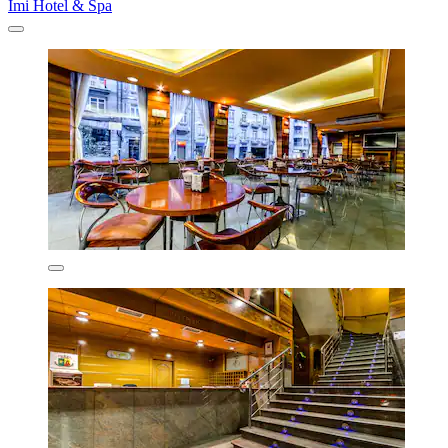
Imi Hotel & Spa