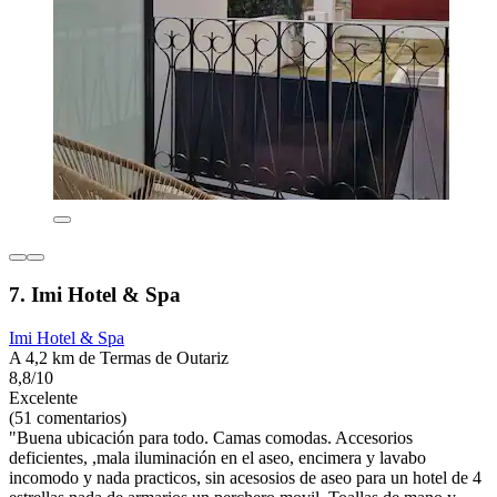
7. Imi Hotel & Spa
Imi Hotel & Spa
A 4,2 km de Termas de Outariz
8,8/10
Excelente
(51 comentarios)
"Buena ubicación para todo. Camas comodas. Accesorios
deficientes, ,mala iluminación en el aseo, encimera y lavabo
incomodo y nada practicos, sin acesosios de aseo para un hotel de 4