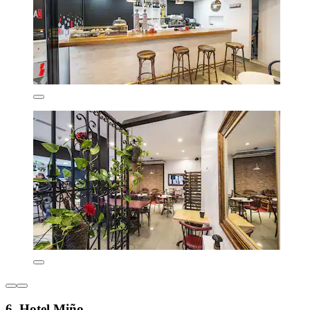
6. Hotel Miño