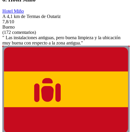
Hotel Miño
A 4,1 km de Termas de Outariz
7,8/10
Bueno
(172 comentarios)
" Las instalaciones antiguas, pero buena limpieza y la ubicación
muy buena con respecto a la zona antigua."