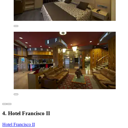
4. Hotel Francisco II
Hotel Francisco II