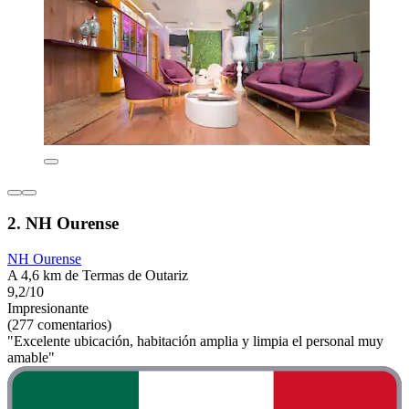
2. NH Ourense
NH Ourense
A 4,6 km de Termas de Outariz
9,2/10
Impresionante
(277 comentarios)
"Excelente ubicación, habitación amplia y limpia el personal muy
amable"