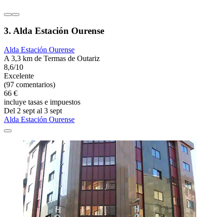
3. Alda Estación Ourense
Alda Estación Ourense
A 3,3 km de Termas de Outariz
8,6/10
Excelente
(97 comentarios)
66 €
incluye tasas e impuestos
Del 2 sept al 3 sept
Alda Estación Ourense