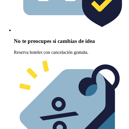
No te preocupes si cambias de idea
Reserva hoteles con cancelación gratuita.