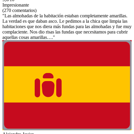
Impresionante
(270 comentarios)
"Las almohadas de la habitación estaban completamente amarillas.
La verdad es que daban asco. Le pedimos a la chica que limpia las
habitaciones que nos diera más fundas para las almohadas y fue muy
complaciente. Nos dio risas las fundas que necesitamos para cubrir
aquellas cosas amarillas…."