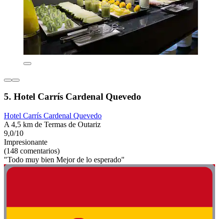
5. Hotel Carrís Cardenal Quevedo
Hotel Carrís Cardenal Quevedo
A 4,5 km de Termas de Outariz
9,0/10
Impresionante
(148 comentarios)
"Todo muy bien Mejor de lo esperado"