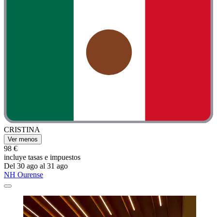
CRISTINA
Ver menos
98 €
incluye tasas e impuestos
Del 30 ago al 31 ago
NH Ourense