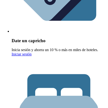
Date un capricho
Inicia sesión y ahorra un 10 % o más en miles de hoteles.
Iniciar sesión