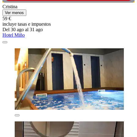
Cristina
Ver menos
59 €
incluye tasas e impuestos
Del 30 ago al 31 ago
Hotel Miño