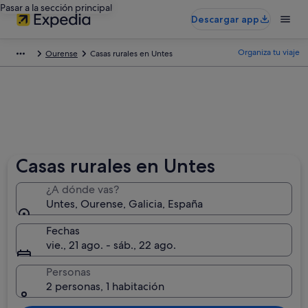
Pasar a la sección principal
Descargar app
Organiza tu viaje
Ourense
Casas rurales en Untes
Casas rurales en Untes
¿A dónde vas?
Untes, Ourense, Galicia, España
Fechas
vie., 21 ago. - sáb., 22 ago.
Personas
2 personas, 1 habitación