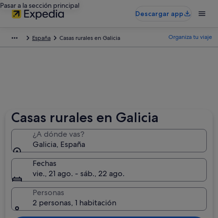
Pasar a la sección principal
Descargar app
Organiza tu viaje
España
Casas rurales en Galicia
Casas rurales en Galicia
¿A dónde vas?
Galicia, España
Fechas
vie., 21 ago. - sáb., 22 ago.
Personas
2 personas, 1 habitación