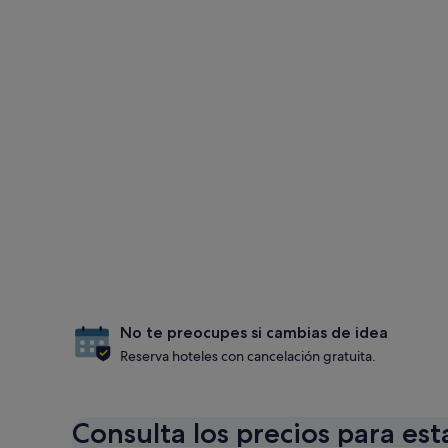
No te preocupes si cambias de idea
Reserva hoteles con cancelación gratuita.
Consulta los precios para est