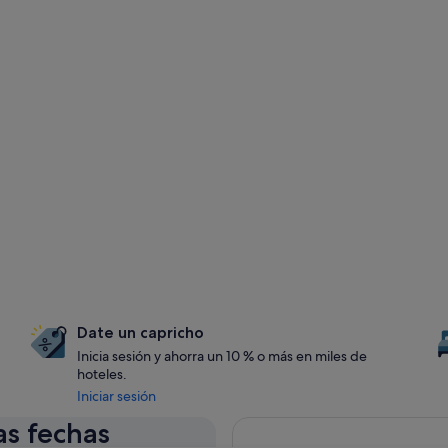
Date un capricho
Inicia sesión y ahorra un 10 % o más en miles de
hoteles.
Iniciar sesión
as fechas