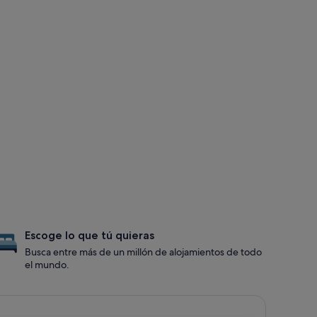
Escoge lo que tú quieras
Busca entre más de un millón de alojamientos de todo
el mundo.