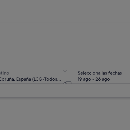
tino
Selecciona las fechas
19 ago - 26 ago