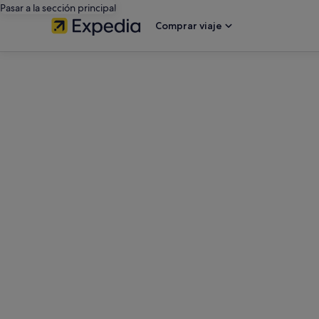
Pasar a la sección principal
Comprar viaje