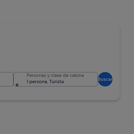
Personas y clase de cabina
Buscar
1 persona, Turista