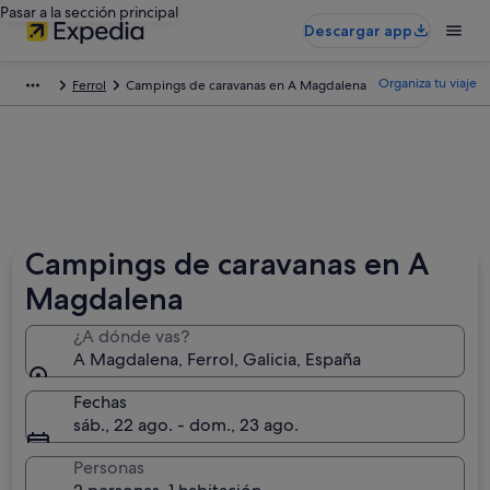
Pasar a la sección principal
Descargar app
Organiza tu viaje
Ferrol
Campings de caravanas en A Magdalena
Campings de caravanas en A
Magdalena
¿A dónde vas?
A Magdalena, Ferrol, Galicia, España
Fechas
sáb., 22 ago. - dom., 23 ago.
Personas