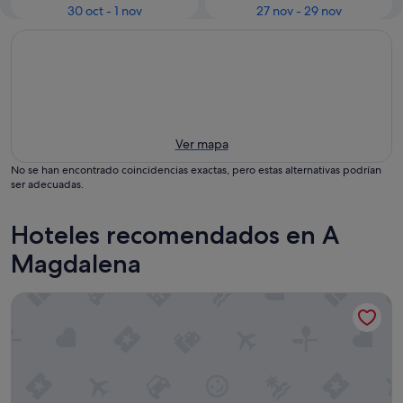
30 oct - 1 nov
27 nov - 29 nov
Ver mapa
No se han encontrado coincidencias exactas, pero estas alternativas podrían
ser adecuadas.
Hoteles recomendados en A
Magdalena
Parador de Ferrol