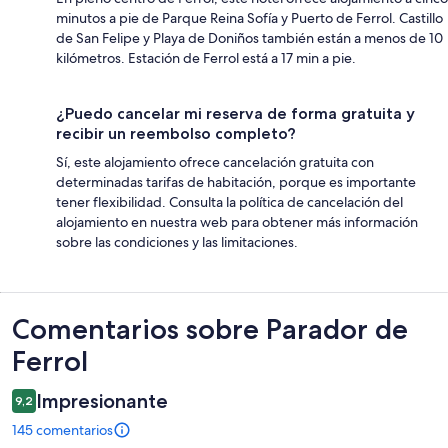
minutos a pie de Parque Reina Sofía y Puerto de Ferrol. Castillo
de San Felipe y Playa de Doniños también están a menos de 10
kilómetros. Estación de Ferrol está a 17 min a pie.
¿Puedo cancelar mi reserva de forma gratuita y
recibir un reembolso completo?
Sí, este alojamiento ofrece cancelación gratuita con
determinadas tarifas de habitación, porque es importante
tener flexibilidad. Consulta la política de cancelación del
alojamiento en nuestra web para obtener más información
sobre las condiciones y las limitaciones.
Comentarios
Comentarios sobre Parador de
Ferrol
Impresionante
9,2
145 comentarios