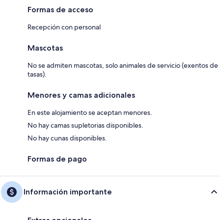
Formas de acceso
Recepción con personal
Mascotas
No se admiten mascotas, solo animales de servicio (exentos de
tasas).
Menores y camas adicionales
En este alojamiento se aceptan menores.
No hay camas supletorias disponibles.
No hay cunas disponibles.
Formas de pago
Información importante