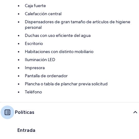
Caja fuerte
Calefacción central
Dispensadores de gran tamaño de artículos de higiene
personal
Duchas con uso eficiente del agua
Escritorio
Habitaciones con distinto mobiliario
Iluminación LED
Impresora
Pantalla de ordenador
Plancha o tabla de planchar previa solicitud
Teléfono
Políticas
Entrada