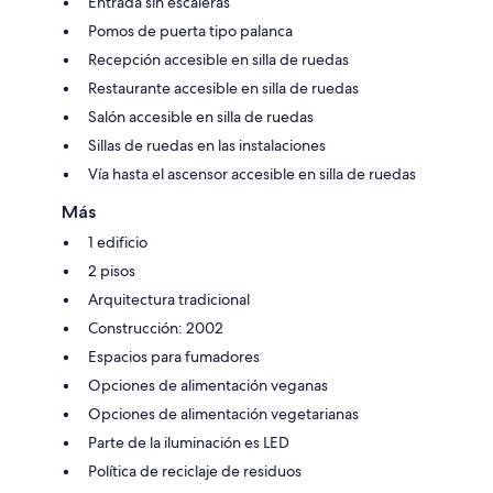
Entrada sin escaleras
Pomos de puerta tipo palanca
Recepción accesible en silla de ruedas
Restaurante accesible en silla de ruedas
Salón accesible en silla de ruedas
Sillas de ruedas en las instalaciones
Vía hasta el ascensor accesible en silla de ruedas
Más
1 edificio
2 pisos
Arquitectura tradicional
Construcción: 2002
Espacios para fumadores
Opciones de alimentación veganas
Opciones de alimentación vegetarianas
Parte de la iluminación es LED
Política de reciclaje de residuos