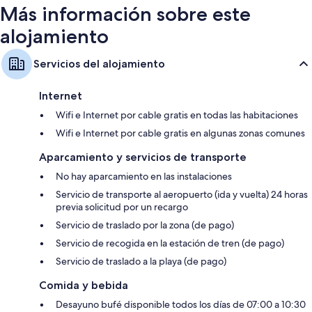
Más información sobre este
alojamiento
Servicios del alojamiento
Internet
Wifi e Internet por cable gratis en todas las habitaciones
Wifi e Internet por cable gratis en algunas zonas comunes
Aparcamiento y servicios de transporte
No hay aparcamiento en las instalaciones
Servicio de transporte al aeropuerto (ida y vuelta) 24 horas
previa solicitud por un recargo
Servicio de traslado por la zona (de pago)
Servicio de recogida en la estación de tren (de pago)
Servicio de traslado a la playa (de pago)
Comida y bebida
Desayuno bufé disponible todos los días de 07:00 a 10:30