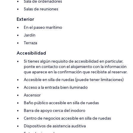
Sala de ordenadores
Salas de reuniones
Exterior
En el paseo marítimo
Jardín
Terraza
Accesibilidad
Si tienes algún requisito de accesibilidad en particular,
ponte en contacto con el alojamiento con la información
que aparece en la confirmación que recibiste al reservar.
Accesible en silla de ruedas (puede tener limitaciones)
Acceso a la entrada bien iluminado
Ascensor
Baño público accesible en silla de ruedas
Barra de apoyo cerca del inodoro
Centro de negocios accesible en silla de ruedas
Dispositivos de asistencia auditiva