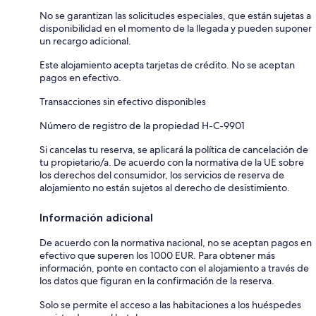
No se garantizan las solicitudes especiales, que están sujetas a
disponibilidad en el momento de la llegada y pueden suponer
un recargo adicional.
Este alojamiento acepta tarjetas de crédito. No se aceptan
pagos en efectivo.
Transacciones sin efectivo disponibles
Número de registro de la propiedad H-C-9901
Si cancelas tu reserva, se aplicará la política de cancelación de
tu propietario/a. De acuerdo con la normativa de la UE sobre
los derechos del consumidor, los servicios de reserva de
alojamiento no están sujetos al derecho de desistimiento.
Información adicional
De acuerdo con la normativa nacional, no se aceptan pagos en
efectivo que superen los 1000 EUR. Para obtener más
información, ponte en contacto con el alojamiento a través de
los datos que figuran en la confirmación de la reserva.
Solo se permite el acceso a las habitaciones a los huéspedes