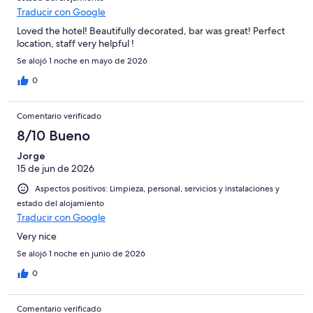
Traducir con Google
Loved the hotel! Beautifully decorated, bar was great! Perfect
location, staff very helpful !
Se alojó 1 noche en mayo de 2026
0
Comentario verificado
8/10 Bueno
Jorge
15 de jun de 2026
Aspectos positivos: Limpieza, personal, servicios y instalaciones y
estado del alojamiento
Traducir con Google
Very nice
Se alojó 1 noche en junio de 2026
0
Comentario verificado