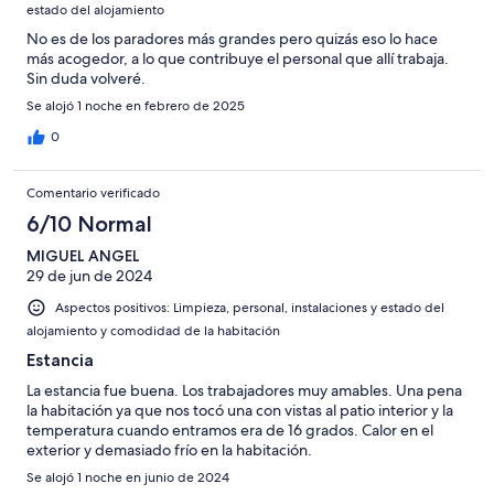
estado del alojamiento
No es de los paradores más grandes pero quizás eso lo hace
más acogedor, a lo que contribuye el personal que allí trabaja.
Sin duda volveré.
Se alojó 1 noche en febrero de 2025
0
Comentario verificado
6/10 Normal
MIGUEL ANGEL
29 de jun de 2024
Aspectos positivos: Limpieza, personal, instalaciones y estado del
alojamiento y comodidad de la habitación
Estancia
La estancia fue buena. Los trabajadores muy amables. Una pena
la habitación ya que nos tocó una con vistas al patio interior y la
temperatura cuando entramos era de 16 grados. Calor en el
exterior y demasiado frío en la habitación.
Se alojó 1 noche en junio de 2024