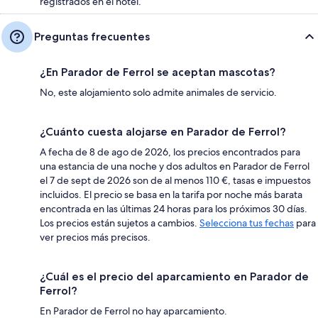
registrados en el hotel.
Preguntas frecuentes
¿En Parador de Ferrol se aceptan mascotas?
No, este alojamiento solo admite animales de servicio.
¿Cuánto cuesta alojarse en Parador de Ferrol?
A fecha de 8 de ago de 2026, los precios encontrados para
una estancia de una noche y dos adultos en Parador de Ferrol
el 7 de sept de 2026 son de al menos 110 €, tasas e impuestos
incluidos. El precio se basa en la tarifa por noche más barata
encontrada en las últimas 24 horas para los próximos 30 días.
Los precios están sujetos a cambios.
Selecciona tus fechas
para
ver precios más precisos.
¿Cuál es el precio del aparcamiento en Parador de
Ferrol?
En Parador de Ferrol no hay aparcamiento.