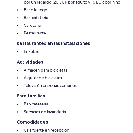
por un recargo; 20 EUR por adulto y 10 EUR por niño
Bar o lounge
Bar-cafetería
Cafetería
Restaurante
Restaurantes en las instalaciones
Enxebre
Actividades
Almacén para bicicletas
Alquiler de bicicletas
Televisión en zonas comunes
Para familias
Bar-cafetería
Servicios de lavandería
Comodidades
Caja fuerte en recepción