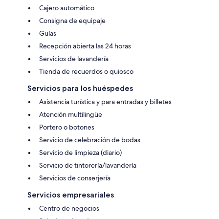
Cajero automático
Consigna de equipaje
Guías
Recepción abierta las 24 horas
Servicios de lavandería
Tienda de recuerdos o quiosco
Servicios para los huéspedes
Asistencia turística y para entradas y billetes
Atención multilingüe
Portero o botones
Servicio de celebración de bodas
Servicio de limpieza (diario)
Servicio de tintorería/lavandería
Servicios de conserjería
Servicios empresariales
Centro de negocios