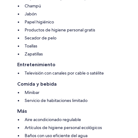
Champú
Jabón
Papel higiénico
Productos de higiene personal gratis
Secador de pelo
Toallas
Zapatillas
Entretenimiento
Televisión con canales por cable o satélite
Comida y bebida
Minibar
Servicio de habitaciones limitado
Más
Aire acondicionado regulable
Artículos de higiene personal ecológicos
Baños con uso eficiente del agua