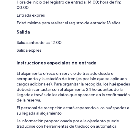
Hora de inicio del registro de entrada: 14:00; hora de fin:
00:00
Entrada exprés
Edad mínima para realizar el registro de entrada: 18 años
Salida
Salida antes de las 12:00
Salida exprés
Instrucciones especiales de entrada
El alojamiento ofrece un servicio de traslado desde el
aeropuerto y la estación de tren (es posible que se apliquen
cargos adicionales). Para organizar la recogida, los huéspedes
deberán contactar con el alojamiento 24 horas antes de la
llegada a través de los datos que aparecen en la confirmación
de la reserva.
El personal de recepción estará esperando a los huéspedes a
su llegada al alojamiento.
La información proporcionada por el alojamiento puede
traducirse con herramientas de traducción automática