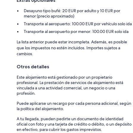
Extras opcionales
Desayuno tipo bufé: 20 EUR por adulto y 10 EUR por
menor (precio aproximado)
Transporte al aeropuerto: 100.00 EUR por vehículo solo ida
Transporte al aeropuerto por menor: 100.00 EUR solo ida
La lista anterior puede estar incompleta. Además, es posible
que los impuestos no estén incluidos. Importes sujetos a
cambios.
Otros detalles
Este alojamiento está gestionado por un propietario
profesional. La prestación de servicios de alojamiento está
vinculada a una actividad comercial, un negocio o una
profesión.
Puede aplicarse un recargo por cada persona adicional, según
la política del alojamiento.
A tu llegada, pueden pedirte un documento de identidad
oficial con foto y una tarjeta de crédito o débito, o un depósito
en efectivo, para cubrir los gastos imprevistos.