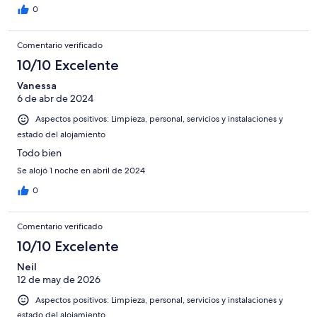
0
Comentario verificado
10/10 Excelente
Vanessa
6 de abr de 2024
Aspectos positivos: Limpieza, personal, servicios y instalaciones y
estado del alojamiento
Todo bien
Se alojó 1 noche en abril de 2024
0
Comentario verificado
10/10 Excelente
Neil
12 de may de 2026
Aspectos positivos: Limpieza, personal, servicios y instalaciones y
estado del alojamiento