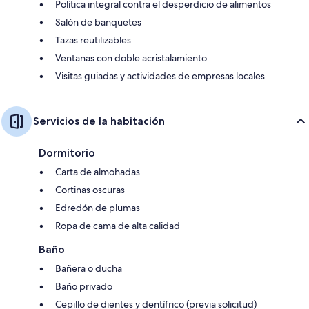
Política integral contra el desperdicio de alimentos
Salón de banquetes
Tazas reutilizables
Ventanas con doble acristalamiento
Visitas guiadas y actividades de empresas locales
Servicios de la habitación
Dormitorio
Carta de almohadas
Cortinas oscuras
Edredón de plumas
Ropa de cama de alta calidad
Baño
Bañera o ducha
Baño privado
Cepillo de dientes y dentífrico (previa solicitud)