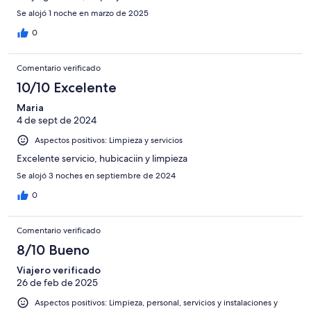
Se alojó 1 noche en marzo de 2025
0
Comentario verificado
10/10 Excelente
Maria
4 de sept de 2024
Aspectos positivos: Limpieza y servicios
Excelente servicio, hubicaciin y limpieza
Se alojó 3 noches en septiembre de 2024
0
Comentario verificado
8/10 Bueno
Viajero verificado
26 de feb de 2025
Aspectos positivos: Limpieza, personal, servicios y instalaciones y