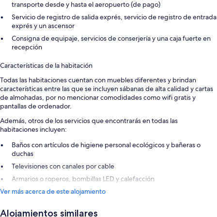
transporte desde y hasta el aeropuerto (de pago)
Servicio de registro de salida exprés, servicio de registro de entrada
exprés y un ascensor
Consigna de equipaje, servicios de conserjería y una caja fuerte en
recepción
Características de la habitación
Todas las habitaciones cuentan con muebles diferentes y brindan
características entre las que se incluyen sábanas de alta calidad y cartas
de almohadas, por no mencionar comodidades como wifi gratis y
pantallas de ordenador.
Además, otros de los servicios que encontrarás en todas las
habitaciones incluyen:
Baños con artículos de higiene personal ecológicos y bañeras o
duchas
Televisiones con canales por cable
Armarios o roperos, bombillas LED y calefacción
Ver más acerca de este alojamiento
Alojamientos similares