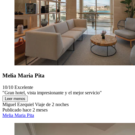
Melia Maria Pita
10/10
Excelente
"Gran hotel, vista impresionante y el mejor servicio"
Leer menos
Miguel Ezequiel
Viaje de 2 noches
Publicado hace 2 meses
Melia Maria Pita