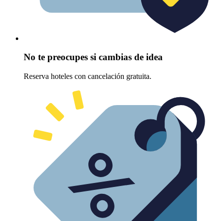
No te preocupes si cambias de idea
Reserva hoteles con cancelación gratuita.