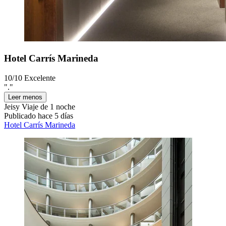
Hotel Carrís Marineda
10/10
Excelente
"."
Leer menos
Jeisy
Viaje de 1 noche
Publicado hace 5 días
Hotel Carrís Marineda