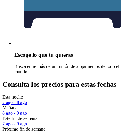
Escoge lo que tú quieras
Busca entre más de un millón de alojamientos de todo el
mundo.
Consulta los precios para estas fechas
Esta noche
7 ago - 8 ago
Mañana
8 ago - 9 ago
Este fin de semana
7 ago - 9 ago
Próximo fin de semana