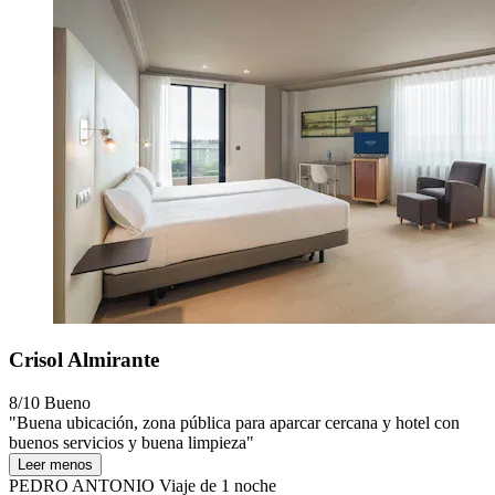
Crisol Almirante
8/10
Bueno
"Buena ubicación, zona pública para aparcar cercana y hotel con
buenos servicios y buena limpieza"
Leer menos
PEDRO ANTONIO
Viaje de 1 noche