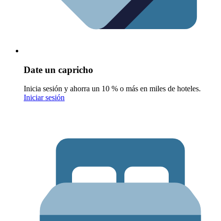
Date un capricho
Inicia sesión y ahorra un 10 % o más en miles de hoteles.
Iniciar sesión