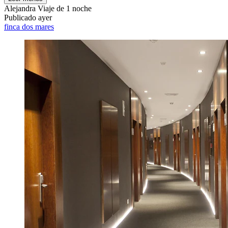
Alejandra
Viaje de 1 noche
Publicado ayer
finca dos mares