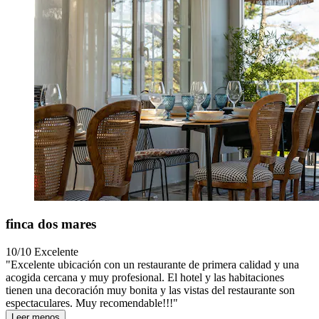
finca dos mares
10/10
Excelente
"Excelente ubicación con un restaurante de primera calidad y una
acogida cercana y muy profesional. El hotel y las habitaciones
tienen una decoración muy bonita y las vistas del restaurante son
espectaculares. Muy recomendable!!!"
Leer menos