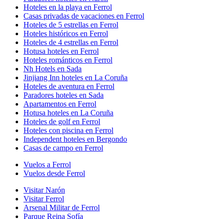
Hoteles en la playa en Ferrol
Casas privadas de vacaciones en Ferrol
Hoteles de 5 estrellas en Ferrol
Hoteles históricos en Ferrol
Hoteles de 4 estrellas en Ferrol
Hotusa hoteles en Ferrol
Hoteles románticos en Ferrol
Nh Hotels en Sada
Jinjiang Inn hoteles en La Coruña
Hoteles de aventura en Ferrol
Paradores hoteles en Sada
Apartamentos en Ferrol
Hotusa hoteles en La Coruña
Hoteles de golf en Ferrol
Hoteles con piscina en Ferrol
Independent hoteles en Bergondo
Casas de campo en Ferrol
Vuelos a Ferrol
Vuelos desde Ferrol
Visitar Narón
Visitar Ferrol
Arsenal Militar de Ferrol
Parque Reina Sofía