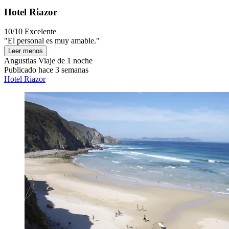
Hotel Riazor
10/10
Excelente
"El personal es muy amable."
Leer menos
Angustias
Viaje de 1 noche
Publicado hace 3 semanas
Hotel Riazor