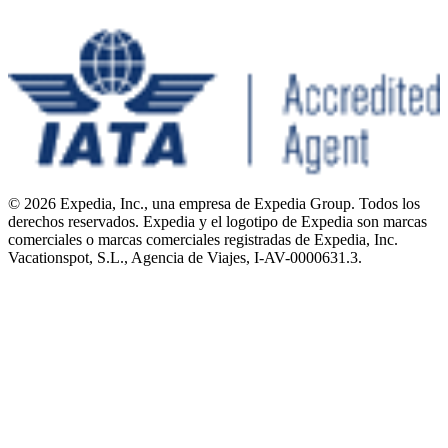
© 2026 Expedia, Inc., una empresa de Expedia Group. Todos los
derechos reservados. Expedia y el logotipo de Expedia son marcas
comerciales o marcas comerciales registradas de Expedia, Inc.
Vacationspot, S.L., Agencia de Viajes, I-AV-0000631.3.