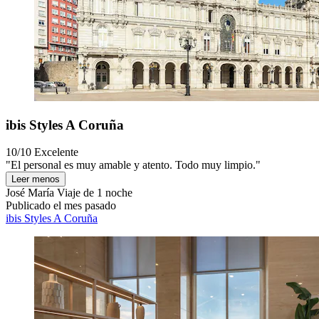
ibis Styles A Coruña
10/10
Excelente
"El personal es muy amable y atento. Todo muy limpio."
Leer menos
José María
Viaje de 1 noche
Publicado el mes pasado
ibis Styles A Coruña