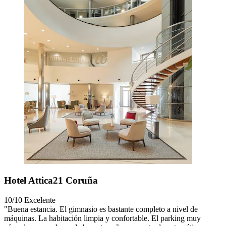
Hotel Attica21 Coruña
10/10
Excelente
"Buena estancia. El gimnasio es bastante completo a nivel de
máquinas. La habitación limpia y confortable. El parking muy