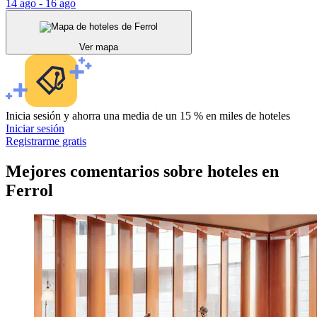
14 ago - 16 ago
Ver mapa
Inicia sesión y ahorra una media de un 15 % en miles de hoteles
Iniciar sesión
Registrarme gratis
Mejores comentarios sobre hoteles en
Ferrol