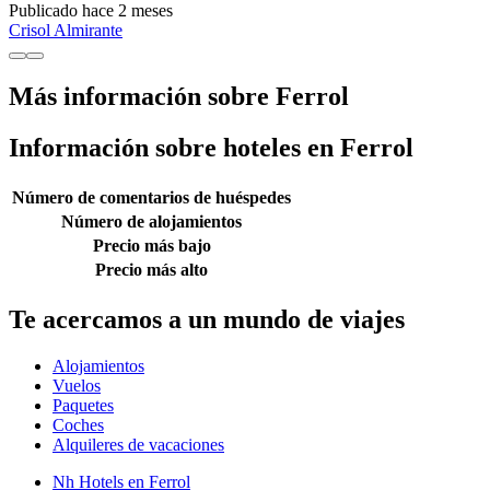
Publicado hace 2 meses
Crisol Almirante
Más información sobre Ferrol
Información sobre hoteles en Ferrol
Número de comentarios de huéspedes
Número de alojamientos
Precio más bajo
Precio más alto
Te acercamos a un mundo de viajes
Alojamientos
Vuelos
Paquetes
Coches
Alquileres de vacaciones
Nh Hotels en Ferrol