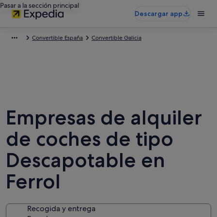
Pasar a la sección principal
Descargar app
Convertible España
Convertible Galicia
Empresas de alquiler
de coches de tipo
Descapotable en
Ferrol
Recogida y entrega