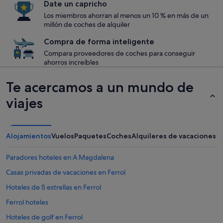
Date un capricho
Los miembros ahorran al menos un 10 % en más de un
millón de coches de alquiler
Compra de forma inteligente
Compara proveedores de coches para conseguir
ahorros increíbles
Te acercamos a un mundo de
viajes
Alojamientos
Vuelos
Paquetes
Coches
Alquileres de vacaciones
Paradores hoteles en A Magdalena
Casas privadas de vacaciones en Ferrol
Hoteles de 5 estrellas en Ferrol
Ferrol hoteles
Hoteles de golf en Ferrol