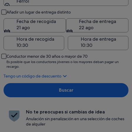
Ferrol
Recogida y entrega
Añadir un lugar de entrega distinto
Fecha de recogida
Fecha de entrega
21 ago
22 ago
Hora de recogida
Hora de entrega
Conductor menor de 30 años o mayor de 70
Es posible que los conductores jóvenes o los mayores deban pagar un
recargo.
Tengo un código de descuento
Buscar
No te preocupes si cambias de idea
Anulación sin penalización en una selección de coches
de alquiler