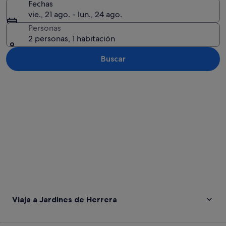
Fechas
vie., 21 ago. - lun., 24 ago.
Personas
2 personas, 1 habitación
Buscar
Ver mapa
Viaja a Jardines de Herrera