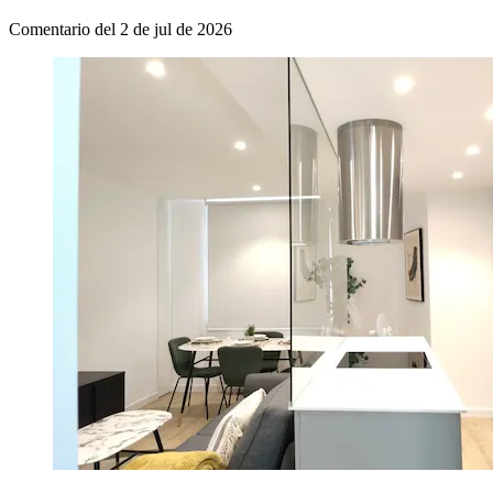
Comentario del 2 de jul de 2026