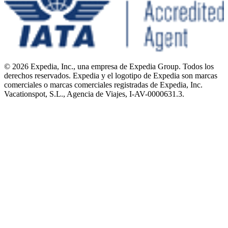
© 2026 Expedia, Inc., una empresa de Expedia Group. Todos los
derechos reservados. Expedia y el logotipo de Expedia son marcas
comerciales o marcas comerciales registradas de Expedia, Inc.
Vacationspot, S.L., Agencia de Viajes, I-AV-0000631.3.