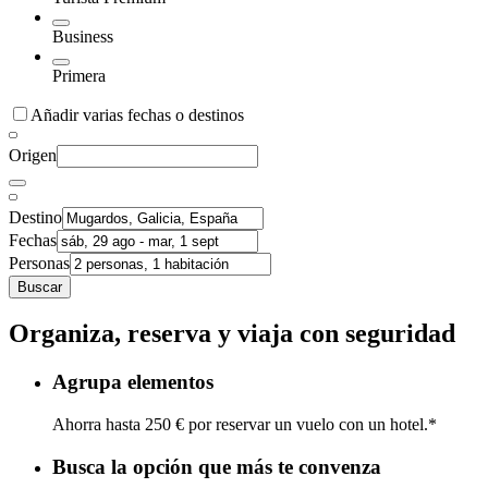
Business
Primera
Añadir varias fechas o destinos
Origen
Destino
Fechas
Personas
Buscar
Organiza, reserva y viaja con seguridad
Agrupa elementos
Ahorra hasta 250 € por reservar un vuelo con un hotel.*
Busca la opción que más te convenza