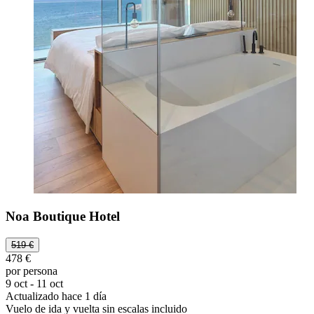
Noa Boutique Hotel
519 €
478 €
por persona
9 oct - 11 oct
Actualizado hace 1 día
Vuelo de ida y vuelta sin escalas incluido