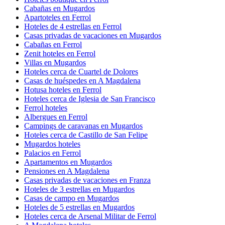
Cabañas en Mugardos
Apartoteles en Ferrol
Hoteles de 4 estrellas en Ferrol
Casas privadas de vacaciones en Mugardos
Cabañas en Ferrol
Zenit hoteles en Ferrol
Villas en Mugardos
Hoteles cerca de Cuartel de Dolores
Casas de huéspedes en A Magdalena
Hotusa hoteles en Ferrol
Hoteles cerca de Iglesia de San Francisco
Ferrol hoteles
Albergues en Ferrol
Campings de caravanas en Mugardos
Hoteles cerca de Castillo de San Felipe
Mugardos hoteles
Palacios en Ferrol
Apartamentos en Mugardos
Pensiones en A Magdalena
Casas privadas de vacaciones en Franza
Hoteles de 3 estrellas en Mugardos
Casas de campo en Mugardos
Hoteles de 5 estrellas en Mugardos
Hoteles cerca de Arsenal Militar de Ferrol