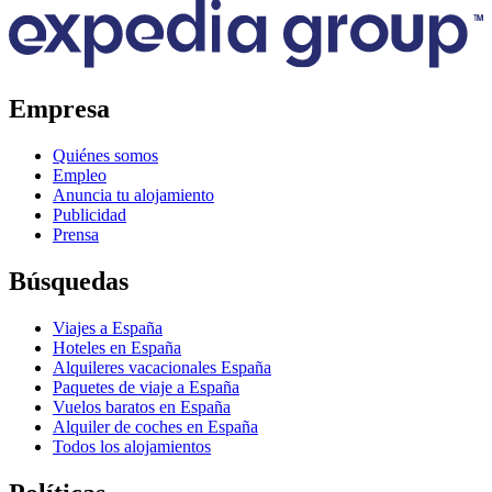
Empresa
Quiénes somos
Empleo
Anuncia tu alojamiento
Publicidad
Prensa
Búsquedas
Viajes a España
Hoteles en España
Alquileres vacacionales España
Paquetes de viaje a España
Vuelos baratos en España
Alquiler de coches en España
Todos los alojamientos