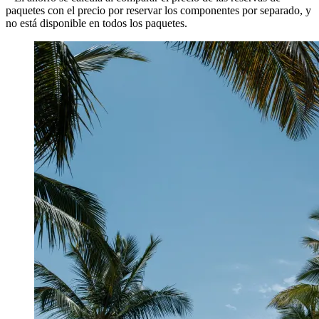
paquetes con el precio por reservar los componentes por separado, y
no está disponible en todos los paquetes.