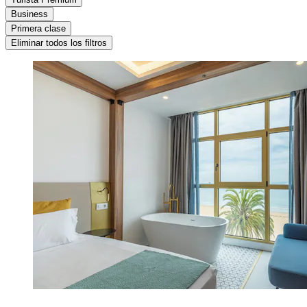
Business
Primera clase
Eliminar todos los filtros