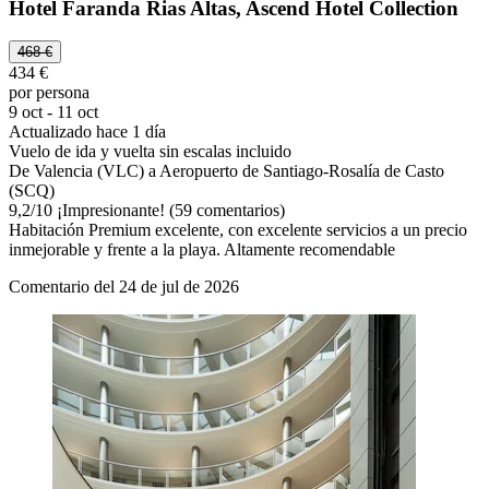
Hotel Faranda Rias Altas, Ascend Hotel Collection
468 €
434 €
por persona
9 oct - 11 oct
Actualizado hace 1 día
Vuelo de ida y vuelta sin escalas incluido
De Valencia (VLC) a Aeropuerto de Santiago-Rosalía de Casto
(SCQ)
9,2
/
10
¡Impresionante! (59 comentarios)
Habitación Premium excelente, con excelente servicios a un precio
inmejorable y frente a la playa. Altamente recomendable
Comentario del 24 de jul de 2026