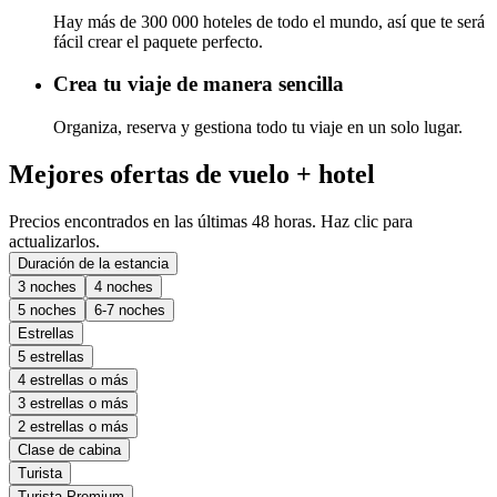
Hay más de 300 000 hoteles de todo el mundo, así que te será
fácil crear el paquete perfecto.
Crea tu viaje de manera sencilla
Organiza, reserva y gestiona todo tu viaje en un solo lugar.
Mejores ofertas de vuelo + hotel
Precios encontrados en las últimas 48 horas. Haz clic para
actualizarlos.
Duración de la estancia
3 noches
4 noches
5 noches
6-7 noches
Estrellas
5 estrellas
4 estrellas o más
3 estrellas o más
2 estrellas o más
Clase de cabina
Turista
Turista Premium