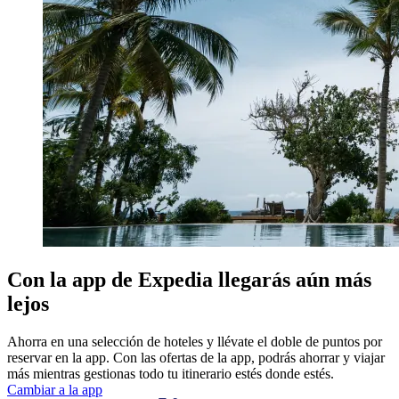
Con la app de Expedia llegarás aún más
lejos
Ahorra en una selección de hoteles y llévate el doble de puntos por
reservar en la app. Con las ofertas de la app, podrás ahorrar y viajar
más mientras gestionas todo tu itinerario estés donde estés.
Cambiar a la app