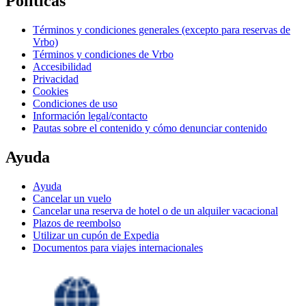
Políticas
Términos y condiciones generales (excepto para reservas de
Vrbo)
Términos y condiciones de Vrbo
Accesibilidad
Privacidad
Cookies
Condiciones de uso
Información legal/contacto
Pautas sobre el contenido y cómo denunciar contenido
Ayuda
Ayuda
Cancelar un vuelo
Cancelar una reserva de hotel o de un alquiler vacacional
Plazos de reembolso
Utilizar un cupón de Expedia
Documentos para viajes internacionales