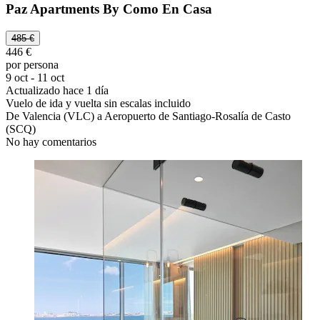
Paz Apartments By Como En Casa
485 €
446 €
por persona
9 oct - 11 oct
Actualizado hace 1 día
Vuelo de ida y vuelta sin escalas incluido
De Valencia (VLC) a Aeropuerto de Santiago-Rosalía de Casto
(SCQ)
No hay comentarios