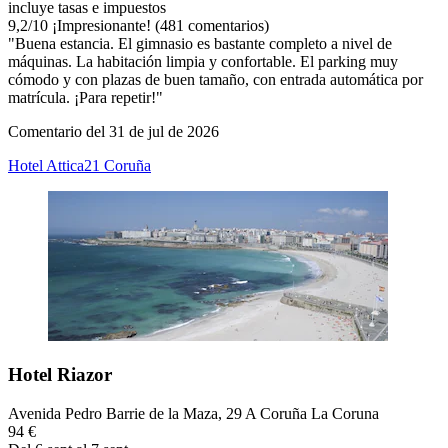
incluye tasas e impuestos
9,2
/
10
¡Impresionante! (481 comentarios)
"Buena estancia. El gimnasio es bastante completo a nivel de
máquinas. La habitación limpia y confortable. El parking muy
cómodo y con plazas de buen tamaño, con entrada automática por
matrícula. ¡Para repetir!"
Comentario del 31 de jul de 2026
Hotel Attica21 Coruña
Hotel Riazor
Avenida Pedro Barrie de la Maza, 29 A Coruña La Coruna
94 €