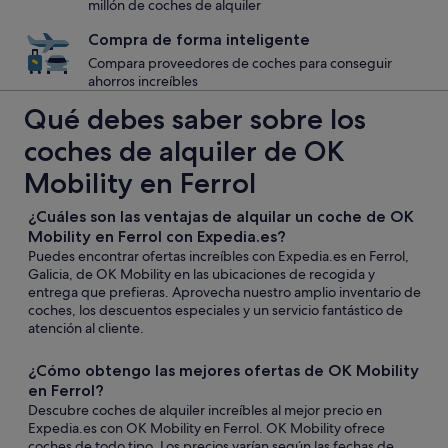
millón de coches de alquiler
Compra de forma inteligente
Compara proveedores de coches para conseguir
ahorros increíbles
Qué debes saber sobre los
coches de alquiler de OK
Mobility en Ferrol
¿Cuáles son las ventajas de alquilar un coche de OK
Mobility en Ferrol con Expedia.es?
Puedes encontrar ofertas increíbles con Expedia.es en Ferrol,
Galicia, de OK Mobility en las ubicaciones de recogida y
entrega que prefieras. Aprovecha nuestro amplio inventario de
coches, los descuentos especiales y un servicio fantástico de
atención al cliente.
¿Cómo obtengo las mejores ofertas de OK Mobility
en Ferrol?
Descubre coches de alquiler increíbles al mejor precio en
Expedia.es con OK Mobility en Ferrol. OK Mobility ofrece
coches de todo tipo. Los precios varían según las fechas de