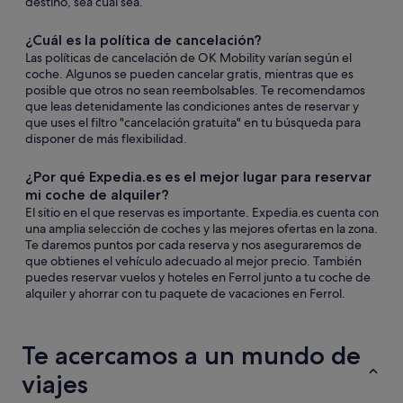
destino, sea cual sea.
¿Cuál es la política de cancelación?
Las políticas de cancelación de OK Mobility varían según el
coche. Algunos se pueden cancelar gratis, mientras que es
posible que otros no sean reembolsables. Te recomendamos
que leas detenidamente las condiciones antes de reservar y
que uses el filtro "cancelación gratuita" en tu búsqueda para
disponer de más flexibilidad.
¿Por qué Expedia.es es el mejor lugar para reservar
mi coche de alquiler?
El sitio en el que reservas es importante. Expedia.es cuenta con
una amplia selección de coches y las mejores ofertas en la zona.
Te daremos puntos por cada reserva y nos aseguraremos de
que obtienes el vehículo adecuado al mejor precio. También
puedes reservar vuelos y hoteles en Ferrol junto a tu coche de
alquiler y ahorrar con tu paquete de vacaciones en Ferrol.
Te acercamos a un mundo de
viajes