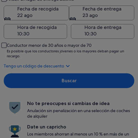
Fecha de recogida
Fecha de entrega
22 ago
23 ago
Hora de recogida
Hora de entrega
Conductor menor de 30 años o mayor de 70
Es posible que los conductores jóvenes o los mayores deban pagar un
recargo.
Tengo un código de descuento
Buscar
No te preocupes si cambias de idea
Anulación sin penalización en una selección de coches
de alquiler
Date un capricho
Los miembros ahorran al menos un 10 % en más de un