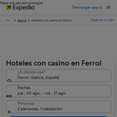
Pasar a la sección principal
Descargar app
Organiza tu viaje
Galicia
Hoteles con casino en Ferrol
Hoteles con casino en Ferrol
¿A dónde vas?
Ferrol, Galicia, España
Fechas
jue., 20 ago. - vie., 21 ago.
Personas
2 personas, 1 habitación