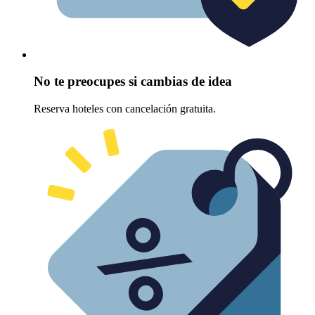
No te preocupes si cambias de idea
Reserva hoteles con cancelación gratuita.