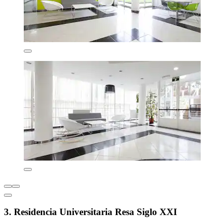
3. Residencia Universitaria Resa Siglo XXI