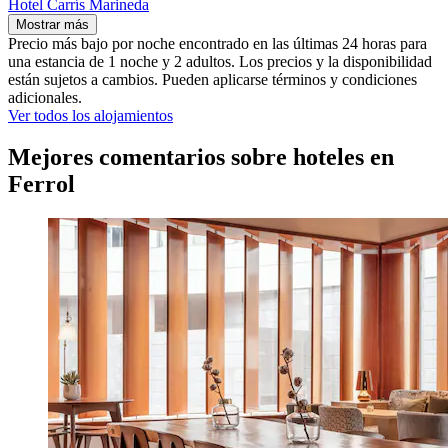
Hotel Carrís Marineda
Mostrar más
Precio más bajo por noche encontrado en las últimas 24 horas para
una estancia de 1 noche y 2 adultos. Los precios y la disponibilidad
están sujetos a cambios. Pueden aplicarse términos y condiciones
adicionales.
Ver todos los alojamientos
Mejores comentarios sobre hoteles en
Ferrol