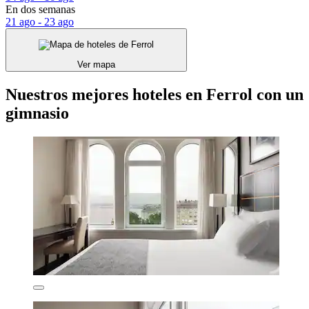
En dos semanas
21 ago - 23 ago
Ver mapa
Nuestros mejores hoteles en Ferrol con un
gimnasio