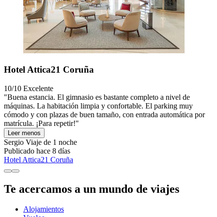
Hotel Attica21 Coruña
10/10
Excelente
"Buena estancia. El gimnasio es bastante completo a nivel de
máquinas. La habitación limpia y confortable. El parking muy
cómodo y con plazas de buen tamaño, con entrada automática por
matrícula. ¡Para repetir!"
Leer menos
Sergio
Viaje de 1 noche
Publicado hace 8 días
Hotel Attica21 Coruña
Te acercamos a un mundo de viajes
Alojamientos