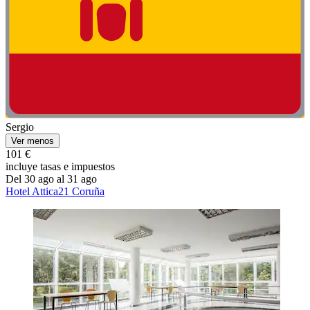
Sergio
Ver menos
101 €
incluye tasas e impuestos
Del 30 ago al 31 ago
Hotel Attica21 Coruña