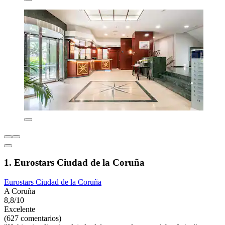
1. Eurostars Ciudad de la Coruña
Eurostars Ciudad de la Coruña
A Coruña
8,8/10
Excelente
(627 comentarios)