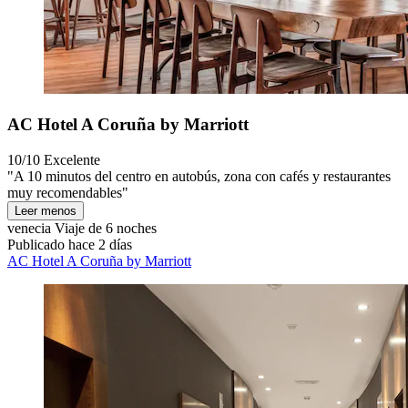
AC Hotel A Coruña by Marriott
10/10
Excelente
"A 10 minutos del centro en autobús, zona con cafés y restaurantes
muy recomendables"
Leer menos
venecia
Viaje de 6 noches
Publicado hace 2 días
AC Hotel A Coruña by Marriott