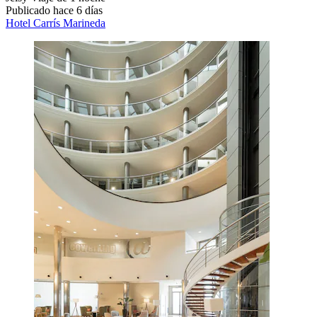
Publicado hace 6 días
Hotel Carrís Marineda