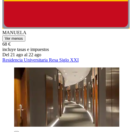
MANUELA
Ver menos
68 €
incluye tasas e impuestos
Del 21 ago al 22 ago
Residencia Universitaria Resa Siglo XXI