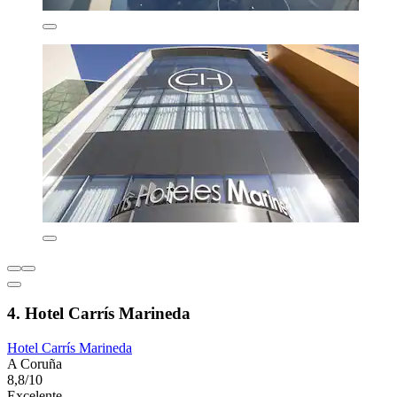
4. Hotel Carrís Marineda
Hotel Carrís Marineda
A Coruña
8,8/10
Excelente