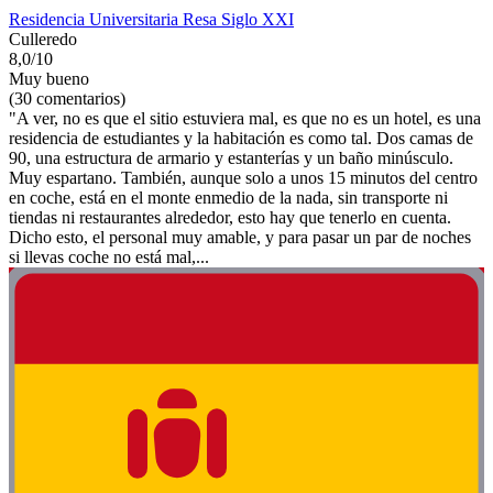
Residencia Universitaria Resa Siglo XXI
Culleredo
8,0/10
Muy bueno
(30 comentarios)
"A ver, no es que el sitio estuviera mal, es que no es un hotel, es una
residencia de estudiantes y la habitación es como tal. Dos camas de
90, una estructura de armario y estanterías y un baño minúsculo.
Muy espartano. También, aunque solo a unos 15 minutos del centro
en coche, está en el monte enmedio de la nada, sin transporte ni
tiendas ni restaurantes alrededor, esto hay que tenerlo en cuenta.
Dicho esto, el personal muy amable, y para pasar un par de noches
si llevas coche no está mal,...