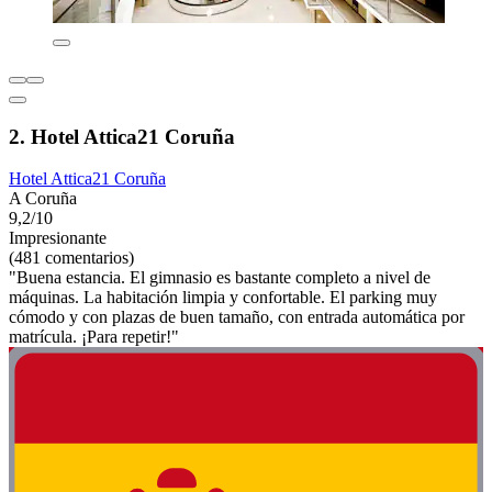
2. Hotel Attica21 Coruña
Hotel Attica21 Coruña
A Coruña
9,2/10
Impresionante
(481 comentarios)
"Buena estancia. El gimnasio es bastante completo a nivel de
máquinas. La habitación limpia y confortable. El parking muy
cómodo y con plazas de buen tamaño, con entrada automática por
matrícula. ¡Para repetir!"