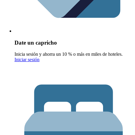
Date un capricho
Inicia sesión y ahorra un 10 % o más en miles de hoteles.
Iniciar sesión