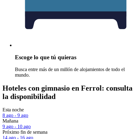
Escoge lo que tú quieras
Busca entre más de un millón de alojamientos de todo el
mundo.
Hoteles con gimnasio en Ferrol: consulta
la disponibilidad
Esta noche
8 ago - 9 ago
Mañana
9 ago - 10 ago
Próximo fin de semana
14 ago - 16 ago