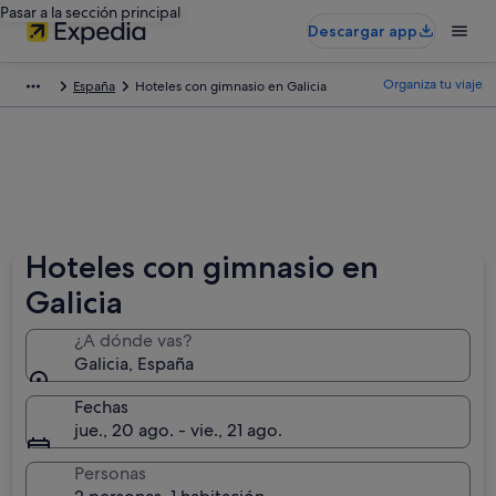
Pasar a la sección principal
Descargar app
Organiza tu viaje
España
Hoteles con gimnasio en Galicia
Hoteles con gimnasio en
Galicia
¿A dónde vas?
Galicia, España
Fechas
jue., 20 ago. - vie., 21 ago.
Personas