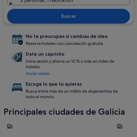
2 personas, 1 habitación
Buscar
No te preocupes si cambias de idea
Reserva hoteles con cancelación gratuita.
Date un capricho
Inicia sesión y ahorra un 10 % o más en miles de
hoteles.
Iniciar sesión
Escoge lo que tú quieras
Busca entre más de un millón de alojamientos de
todo el mundo.
Principales ciudades de Galicia
Pontevedra
Vigo