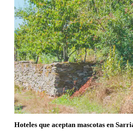
Hoteles que aceptan mascotas en Sarri