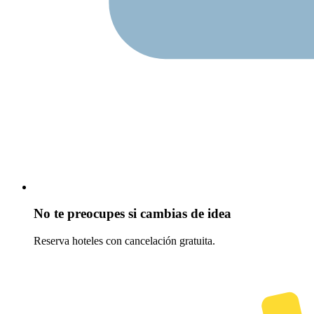
No te preocupes si cambias de idea
Reserva hoteles con cancelación gratuita.