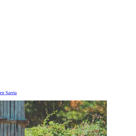
en Sarria