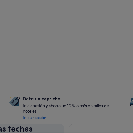
Date un capricho
Inicia sesión y ahorra un 10 % o más en miles de
hoteles.
Iniciar sesión
as fechas