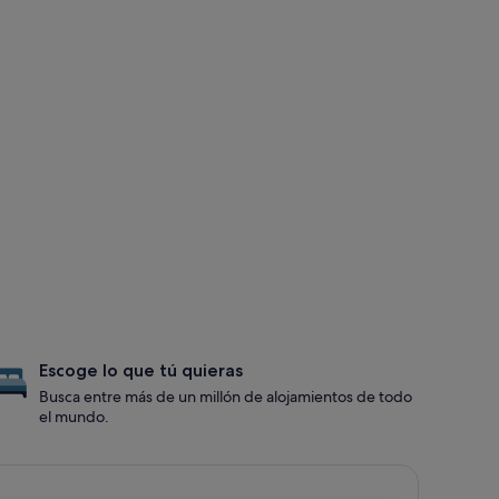
Escoge lo que tú quieras
Busca entre más de un millón de alojamientos de todo
el mundo.