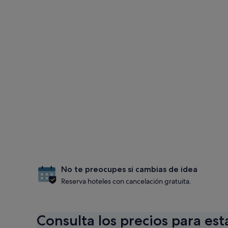
No te preocupes si cambias de idea
Reserva hoteles con cancelación gratuita.
Consulta los precios para est