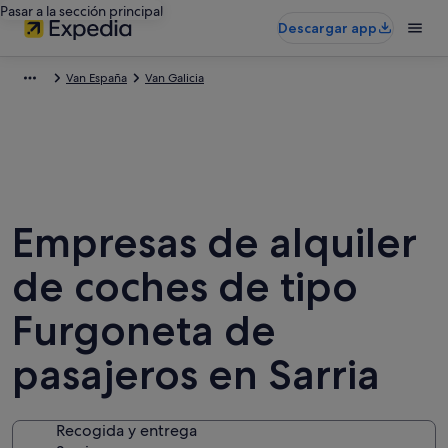
Pasar a la sección principal
Descargar app
Van España
Van Galicia
Empresas de alquiler
de coches de tipo
Furgoneta de
pasajeros en Sarria
Recogida y entrega