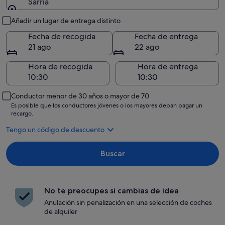
Sarria
Recogida y entrega
Añadir un lugar de entrega distinto
Fecha de recogida
Fecha de entrega
21 ago
22 ago
Hora de recogida
Hora de entrega
Conductor menor de 30 años o mayor de 70
Es posible que los conductores jóvenes o los mayores deban pagar un
recargo.
Tengo un código de descuento
Buscar
No te preocupes si cambias de idea
Anulación sin penalización en una selección de coches
de alquiler