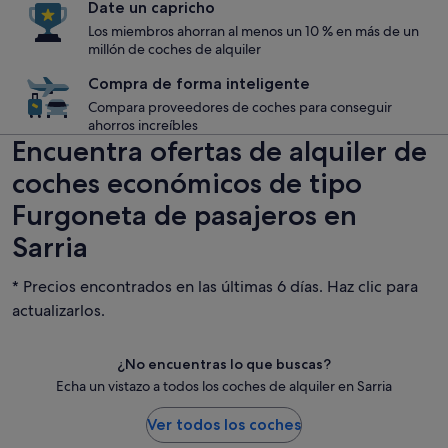
Date un capricho
Los miembros ahorran al menos un 10 % en más de un
millón de coches de alquiler
Compra de forma inteligente
Compara proveedores de coches para conseguir
ahorros increíbles
Encuentra ofertas de alquiler de
coches económicos de tipo
Furgoneta de pasajeros en
Sarria
* Precios encontrados en las últimas 6 días. Haz clic para
actualizarlos.
¿No encuentras lo que buscas?
Echa un vistazo a todos los coches de alquiler en Sarria
Ver todos los coches