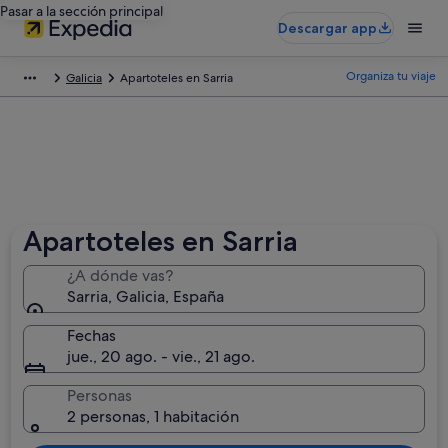
Pasar a la sección principal
Descargar app
Organiza tu viaje
Galicia
Apartoteles en Sarria
Apartoteles en Sarria
¿A dónde vas?
Sarria, Galicia, España
Fechas
jue., 20 ago. - vie., 21 ago.
Personas
2 personas, 1 habitación