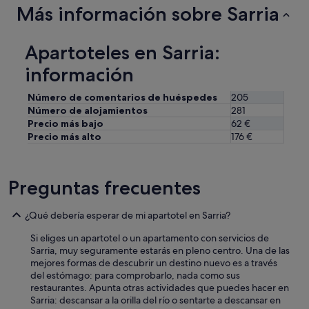
Más información sobre Sarria
Apartoteles en Sarria:
información
Número de comentarios de huéspedes
205
Número de alojamientos
281
Precio más bajo
62 €
Precio más alto
176 €
Preguntas frecuentes
¿Qué debería esperar de mi apartotel en Sarria?
Si eliges un apartotel o un apartamento con servicios de
Sarria, muy seguramente estarás en pleno centro. Una de las
mejores formas de descubrir un destino nuevo es a través
del estómago: para comprobarlo, nada como sus
restaurantes. Apunta otras actividades que puedes hacer en
Sarria: descansar a la orilla del río o sentarte a descansar en