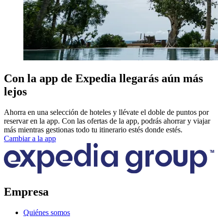
Con la app de Expedia llegarás aún más
lejos
Ahorra en una selección de hoteles y llévate el doble de puntos por
reservar en la app. Con las ofertas de la app, podrás ahorrar y viajar
más mientras gestionas todo tu itinerario estés donde estés.
Cambiar a la app
Empresa
Quiénes somos