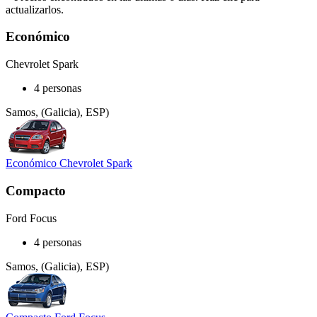
actualizarlos.
Económico
Chevrolet Spark
4 personas
Samos, (Galicia), ESP)
Económico Chevrolet Spark
Compacto
Ford Focus
4 personas
Samos, (Galicia), ESP)