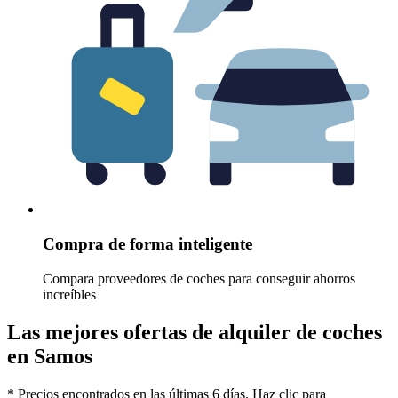
Compra de forma inteligente
Compara proveedores de coches para conseguir ahorros
increíbles
Las mejores ofertas de alquiler de coches
en Samos
* Precios encontrados en las últimas 6 días. Haz clic para