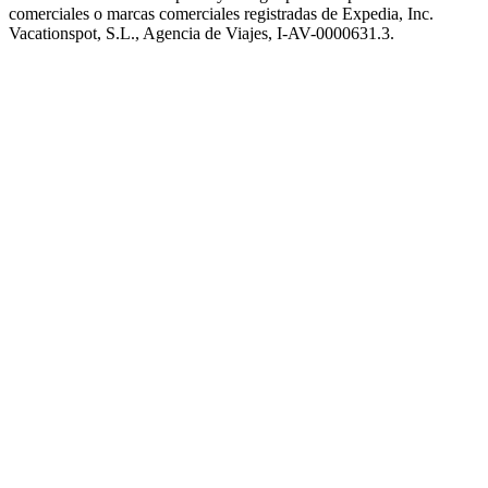
comerciales o marcas comerciales registradas de Expedia, Inc.
Vacationspot, S.L., Agencia de Viajes, I-AV-0000631.3.