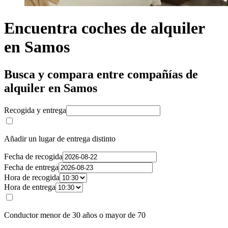
Encuentra coches de alquiler
en Samos
Busca y compara entre compañías de
alquiler en Samos
Recogida y entrega
Añadir un lugar de entrega distinto
Fecha de recogida
Fecha de entrega
Hora de recogida
Hora de entrega
Conductor menor de 30 años o mayor de 70