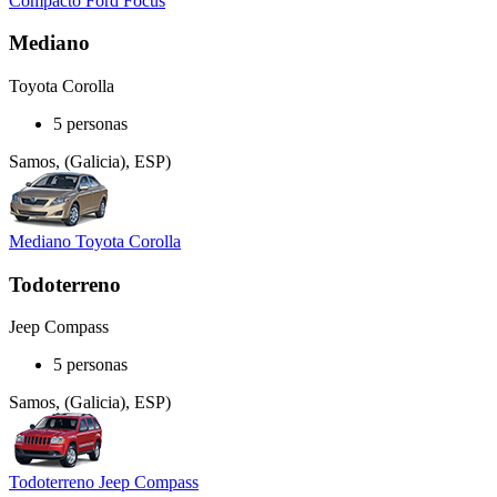
Compacto Ford Focus
Mediano
Toyota Corolla
5 personas
Samos, (Galicia), ESP)
Mediano Toyota Corolla
Todoterreno
Jeep Compass
5 personas
Samos, (Galicia), ESP)
Todoterreno Jeep Compass