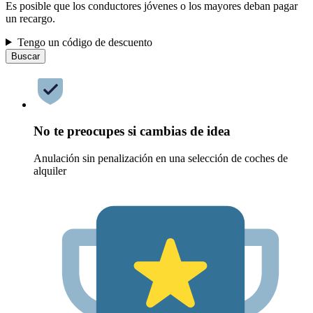
Es posible que los conductores jóvenes o los mayores deban pagar
un recargo.
Tengo un código de descuento
Buscar
No te preocupes si cambias de idea
Anulación sin penalización en una selección de coches de
alquiler