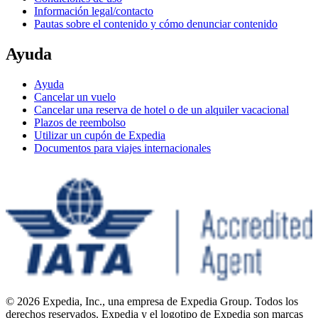
Información legal/contacto
Pautas sobre el contenido y cómo denunciar contenido
Ayuda
Ayuda
Cancelar un vuelo
Cancelar una reserva de hotel o de un alquiler vacacional
Plazos de reembolso
Utilizar un cupón de Expedia
Documentos para viajes internacionales
© 2026 Expedia, Inc., una empresa de Expedia Group. Todos los
derechos reservados. Expedia y el logotipo de Expedia son marcas