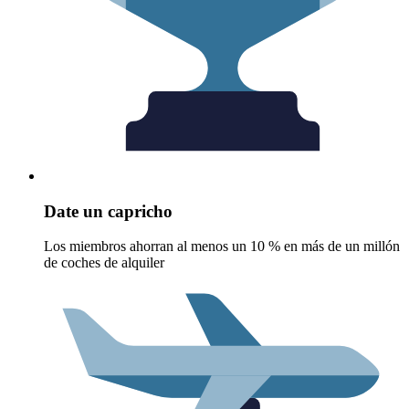
Date un capricho
Los miembros ahorran al menos un 10 % en más de un millón
de coches de alquiler