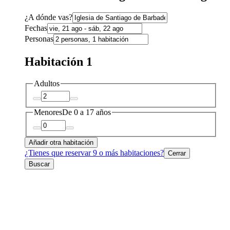
¿A dónde vas?
Fechas
Personas
Habitación 1
Adultos
Menores
De 0 a 17 años
Añadir otra habitación
¿Tienes que reservar 9 o más habitaciones?
Cerrar
Buscar