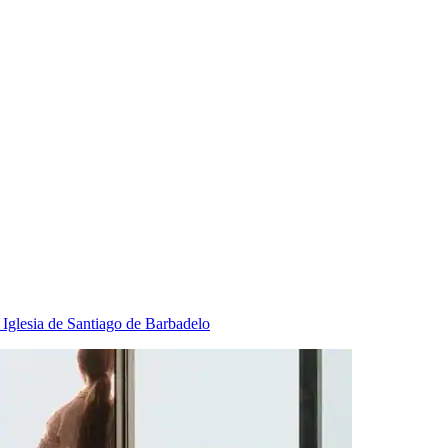
 Iglesia de Santiago de Barbadelo