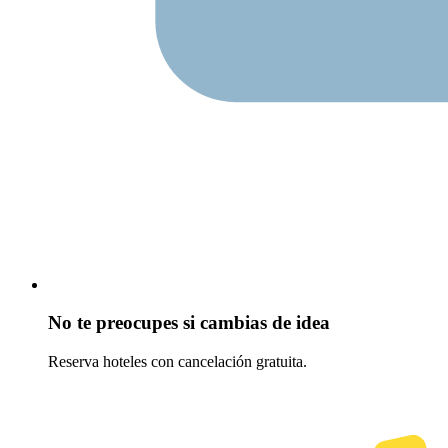
No te preocupes si cambias de idea
Reserva hoteles con cancelación gratuita.