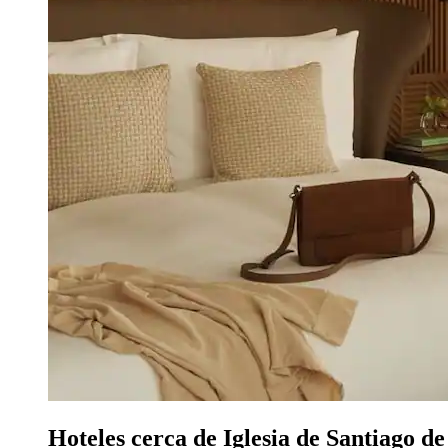
Hoteles cerca de Iglesia de Santiago d