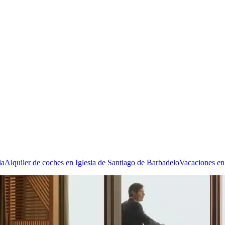
ia
Alquiler de coches en Iglesia de Santiago de Barbadelo
Vacaciones en