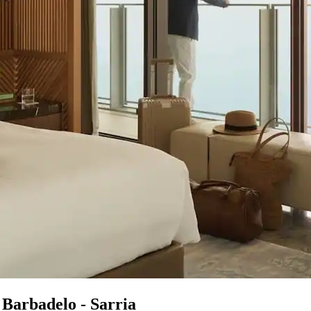
e Barbadelo - Sarria