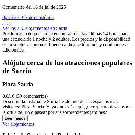
Comentario del 16 de jul de 2026
dp Cristal Centro Histórico
Ver los 286 alojamientos en Sarria
Precio más bajo por noche encontrado en las últimas 24 horas para
una estancia de 1 noche y 2 adultos. Los precios y la disponibilidad
están sujetos a cambios. Pueden aplicarse términos y condiciones
adicionales.
Alójate cerca de las atracciones populares
de Sarria
Plaza Sarria
8.8/10 (39 comentarios)
Descubre la historia de Sarria desde uno de sus espacios más
visitados: Plaza Sarria. Y, ya que estás aquí, ¿por qué no descansar a
la orilla del río o pasear por sus sorprendentes jardines?
Leer menos
Ver alojamientos