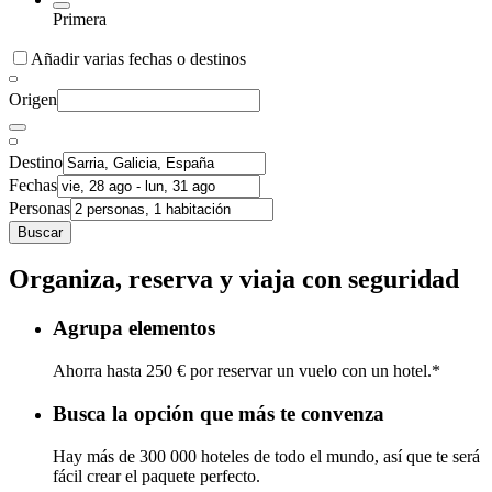
Primera
Añadir varias fechas o destinos
Origen
Destino
Fechas
Personas
Buscar
Organiza, reserva y viaja con seguridad
Agrupa elementos
Ahorra hasta 250 € por reservar un vuelo con un hotel.*
Busca la opción que más te convenza
Hay más de 300 000 hoteles de todo el mundo, así que te será
fácil crear el paquete perfecto.