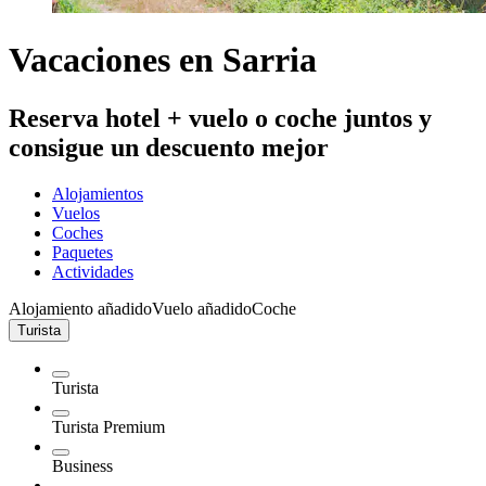
Vacaciones en Sarria
Reserva hotel + vuelo o coche juntos y
consigue un descuento mejor
Alojamientos
Vuelos
Coches
Paquetes
Actividades
Alojamiento añadido
Vuelo añadido
Coche
Turista
Turista
Turista Premium
Business