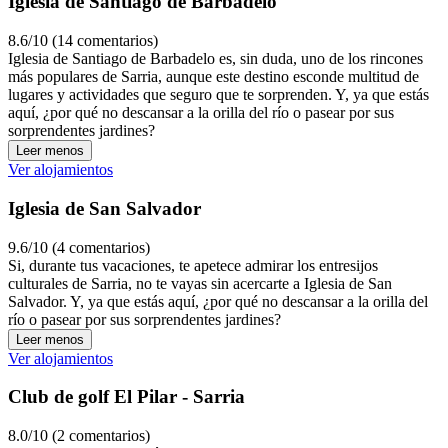
Iglesia de Santiago de Barbadelo
8.6/10 (14 comentarios)
Iglesia de Santiago de Barbadelo es, sin duda, uno de los rincones
más populares de Sarria, aunque este destino esconde multitud de
lugares y actividades que seguro que te sorprenden. Y, ya que estás
aquí, ¿por qué no descansar a la orilla del río o pasear por sus
sorprendentes jardines?
Leer menos
Ver alojamientos
Iglesia de San Salvador
9.6/10 (4 comentarios)
Si, durante tus vacaciones, te apetece admirar los entresijos
culturales de Sarria, no te vayas sin acercarte a Iglesia de San
Salvador. Y, ya que estás aquí, ¿por qué no descansar a la orilla del
río o pasear por sus sorprendentes jardines?
Leer menos
Ver alojamientos
Club de golf El Pilar - Sarria
8.0/10 (2 comentarios)