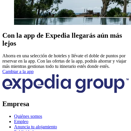
Con la app de Expedia llegarás aún más
lejos
Ahorra en una selección de hoteles y llévate el doble de puntos por
reservar en la app. Con las ofertas de la app, podrás ahorrar y viajar
más mientras gestionas todo tu itinerario estés donde estés.
Cambiar a la app
Empresa
Quiénes somos
Empleo
Anuncia tu alojamiento