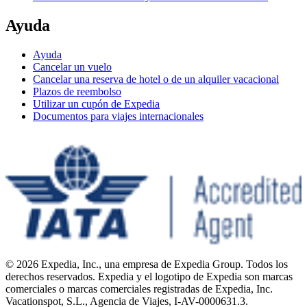
Ayuda
Ayuda
Cancelar un vuelo
Cancelar una reserva de hotel o de un alquiler vacacional
Plazos de reembolso
Utilizar un cupón de Expedia
Documentos para viajes internacionales
© 2026 Expedia, Inc., una empresa de Expedia Group. Todos los
derechos reservados. Expedia y el logotipo de Expedia son marcas
comerciales o marcas comerciales registradas de Expedia, Inc.
Vacationspot, S.L., Agencia de Viajes, I-AV-0000631.3.