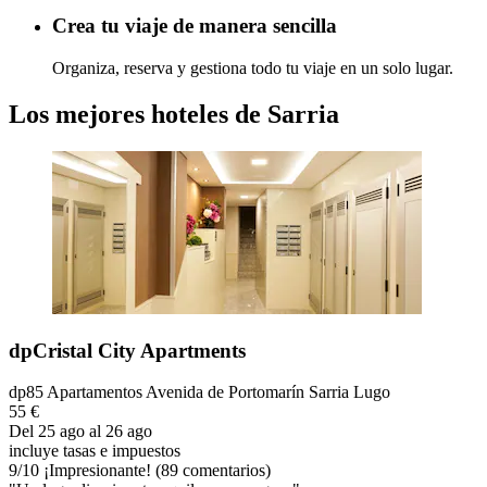
Crea tu viaje de manera sencilla
Organiza, reserva y gestiona todo tu viaje en un solo lugar.
Los mejores hoteles de Sarria
dpCristal City Apartments
dp85 Apartamentos Avenida de Portomarín Sarria Lugo
55 €
Del 25 ago al 26 ago
incluye tasas e impuestos
9
/
10
¡Impresionante! (89 comentarios)