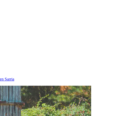
en Sarria