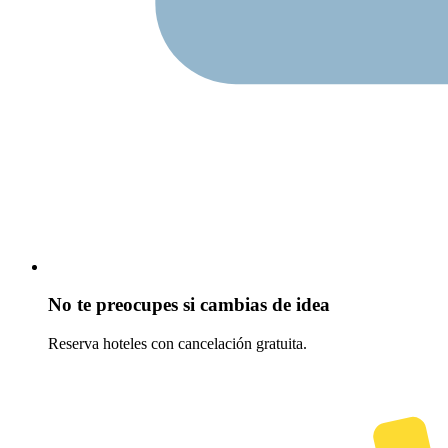
No te preocupes si cambias de idea
Reserva hoteles con cancelación gratuita.