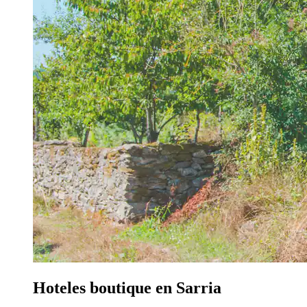
Hoteles boutique en Sarria