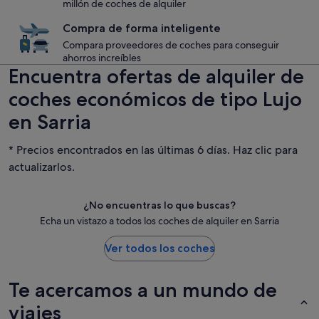
millón de coches de alquiler
Compra de forma inteligente
Compara proveedores de coches para conseguir
ahorros increíbles
Encuentra ofertas de alquiler de
coches económicos de tipo Lujo
en Sarria
* Precios encontrados en las últimas 6 días. Haz clic para
actualizarlos.
¿No encuentras lo que buscas?
Echa un vistazo a todos los coches de alquiler en Sarria
Ver todos los coches
Te acercamos a un mundo de
viajes