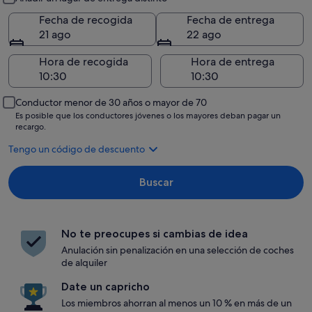
Fecha de recogida
Fecha de entrega
21 ago
22 ago
Hora de recogida
Hora de entrega
Conductor menor de 30 años o mayor de 70
Es posible que los conductores jóvenes o los mayores deban pagar un
recargo.
Tengo un código de descuento
Buscar
No te preocupes si cambias de idea
Anulación sin penalización en una selección de coches
de alquiler
Date un capricho
Los miembros ahorran al menos un 10 % en más de un