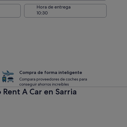
recogida
Hora de entrega
Compra de forma inteligente
Compara proveedores de coches para
conseguir ahorros increíbles
 Rent A Car en Sarria