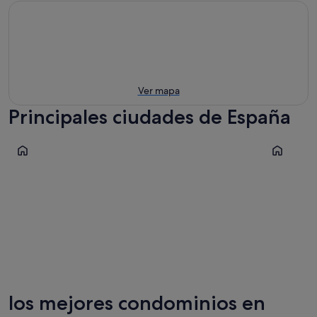
Ver mapa
Principales ciudades de España
Barcelona
Madrid
Barcelona
Madrid
los mejores condominios en