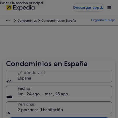
Pasar a la sección principal
Descargar app
Organiza tu viaje
Condominios
Condominios en España
Condominios en España
¿A dónde vas?
España
Fechas
lun., 24 ago. - mar., 25 ago.
Personas
2 personas, 1 habitación