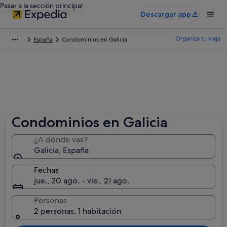
Pasar a la sección principal
Descargar app
Organiza tu viaje
España
Condominios en Galicia
Condominios en Galicia
¿A dónde vas?
Galicia, España
Fechas
jue., 20 ago. - vie., 21 ago.
Personas
2 personas, 1 habitación