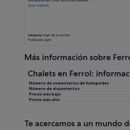
Leer menos
venecia
Viaje de 6 noches
Publicado ayer
Más información sobre Ferr
Chalets en Ferrol: informa
Número de comentarios de huéspedes
Número de alojamientos
Precio más bajo
Precio más alto
Te acercamos a un mundo de