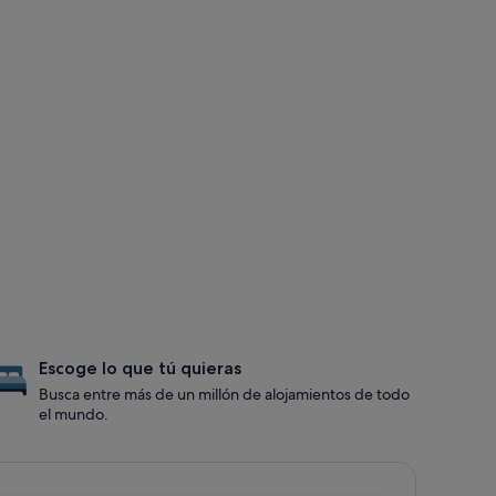
Escoge lo que tú quieras
Busca entre más de un millón de alojamientos de todo
el mundo.