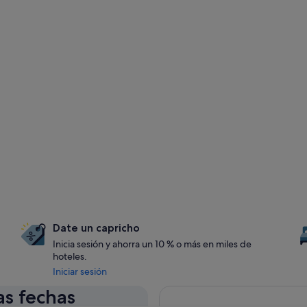
Date un capricho
Inicia sesión y ahorra un 10 % o más en miles de
hoteles.
Iniciar sesión
as fechas