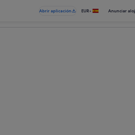
•
Abrir aplicación
EUR
Anunciar alo