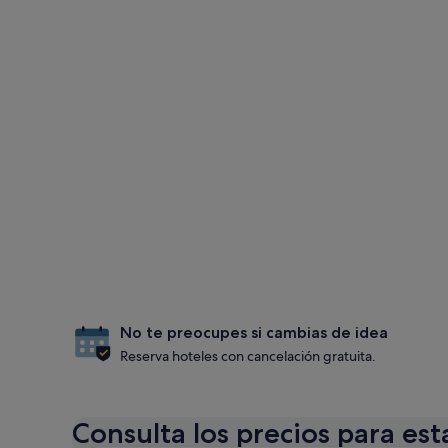
No te preocupes si cambias de idea
Reserva hoteles con cancelación gratuita.
Consulta los precios para est